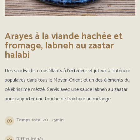
Arayes à la viande hachée et
fromage, labneh au zaatar
halabi
Des sandwichs croustillants à l’extérieur et juteux à l’intérieur
populaires dans tous le Moyen-Orient et un des éléments du
célébrissime mézzé. Servis avec une sauce labneh au zaatar
pour rapporter une touche de fraicheur au mélange
Temps total 20 - 25min
Difficulté 1/3