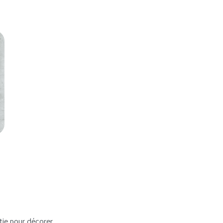
rtie pour décorer.