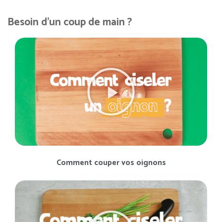
Besoin d'un coup de main ?
Comment couper vos oignons