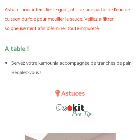
Astuce: pour intensifier le goût, utilisez une partie de l’eau de
cuisson du foie pour mouiller la sauce. Veillez à filtrer
soigneusement afin d’éliminer toute impureté.
A table !
Servez votre kamounia accompagnée de tranches de pain.
Régalez-vous !
Astuces
Pro Tip