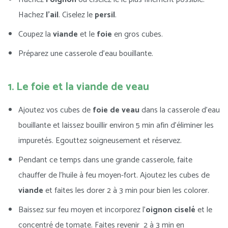
Hachez
l’ail
. Ciselez le
persil
.
Coupez la
viande
et le
foie
en gros cubes.
Préparez une casserole d’eau bouillante.
1. Le foie et la viande de veau
Ajoutez vos cubes de
foie de veau
dans la casserole d’eau
bouillante et laissez bouillir environ 5 min afin d’éliminer les
impuretés. Egouttez soigneusement et réservez.
Pendant ce temps dans une grande casserole, faite
chauffer de l’huile à feu moyen-fort. Ajoutez les cubes de
viande
et faites les dorer 2 à 3 min pour bien les colorer.
Baissez sur feu moyen et incorporez l’
oignon ciselé
et le
concentré de tomate. Faites revenir 2 à 3 min en