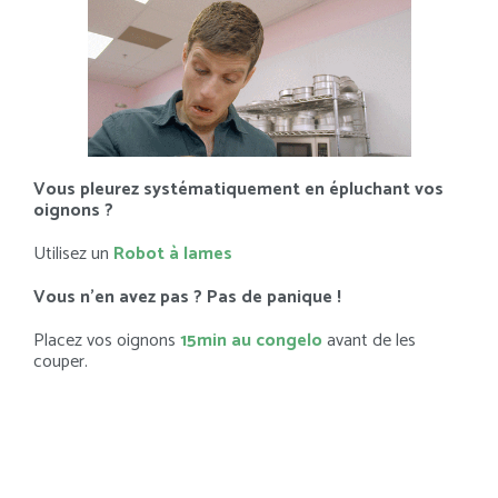
Vous pleurez systématiquement en épluchant vos
oignons ?
Utilisez un
Robot à lames
Vous n’en avez pas ? Pas de panique !
Placez vos oignons
15min au congelo
avant de les
couper.