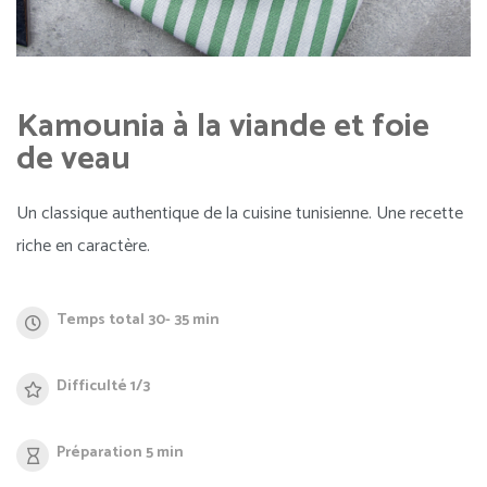
Kamounia à la viande et foie
de veau
Un classique authentique de la cuisine tunisienne. Une recette
riche en caractère.
Temps total 30- 35 min
Difficulté 1/3
Préparation 5 min