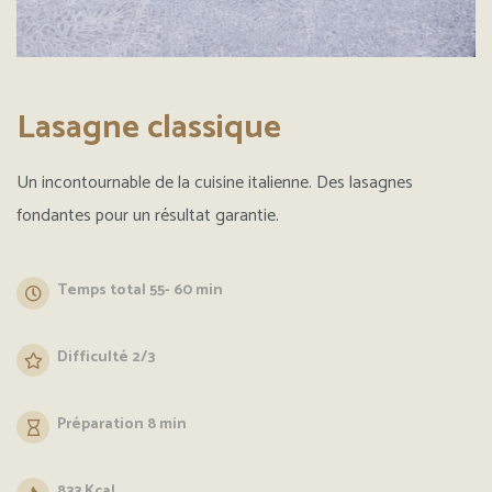
Lasagne classique
Un incontournable de la cuisine italienne. Des lasagnes
fondantes pour un résultat garantie.
Temps total 55- 60 min
Difficulté 2/3
Préparation 8 min
833 Kcal