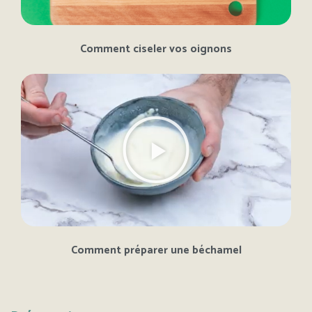
Comment ciseler vos oignons
Comment préparer une béchamel