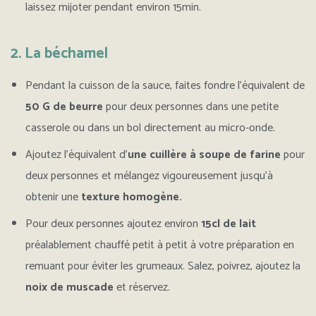
laissez mijoter pendant environ 15min.
2. La béchamel
Pendant la cuisson de la sauce, faites fondre l’équivalent de
50 G de beurre
pour deux personnes dans une petite
casserole ou dans un bol directement au micro-onde.
Ajoutez l’équivalent d’
une cuillère à soupe de farine
pour
deux personnes et mélangez vigoureusement jusqu’à
obtenir une
texture homogène.
Pour deux personnes ajoutez environ
15cl de lait
préalablement chauffé petit à petit à votre préparation en
remuant pour éviter les grumeaux. Salez, poivrez, ajoutez la
noix de muscade
et réservez.