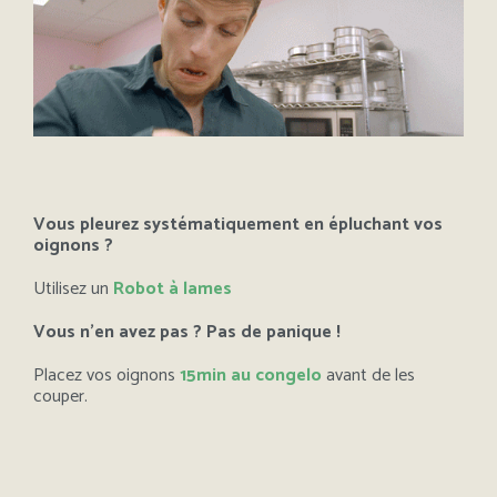
Vous pleurez systématiquement en épluchant vos
oignons ?
Utilisez un
Robot à lames
Vous n’en avez pas ? Pas de panique !
Placez vos oignons
15min au congelo
avant de les
couper.