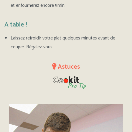
et enfournerez encore 5min.
A table !
Laissez refroidir votre plat quelques minutes avant de
couper. Régalez-vous
Astuces
Pro Tip