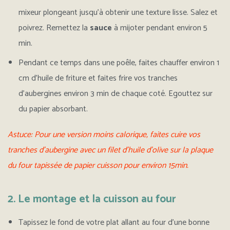
mixeur plongeant jusqu’à obtenir une texture lisse. Salez et
poivrez. Remettez la
sauce
à mijoter pendant environ 5
min.
Pendant ce temps dans une poêle, faites chauffer environ 1
cm d’huile de friture et faites frire vos tranches
d’aubergines environ 3 min de chaque coté. Egouttez sur
du papier absorbant.
Astuce: Pour une version moins calorique, faites cuire vos
tranches d’aubergine avec un filet d’huile d’olive sur la plaque
du four tapissée de papier cuisson pour environ 15min.
2. Le montage et la cuisson au four
Tapissez le fond de votre plat allant au four d’une bonne