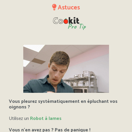
Astuces
Pro Tip
Vous pleurez systématiquement en épluchant vos
oignons ?
Utilisez un
Robot à lames
Vous n’en avez pas ? Pas de panique !