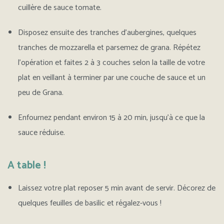
cuillère de sauce tomate.
Disposez ensuite des tranches d’aubergines, quelques
tranches de mozzarella et parsemez de grana. Répétez
l’opération et faites 2 à 3 couches selon la taille de votre
plat en veillant à terminer par une couche de sauce et un
peu de Grana.
Enfournez pendant environ 15 à 20 min, jusqu’à ce que la
sauce réduise.
A table !
Laissez votre plat reposer 5 min avant de servir. Décorez de
quelques feuilles de basilic et régalez-vous !