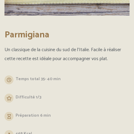
Parmigiana
Un classique de la cuisine du sud de l’Italie. Facile à réaliser
cette recette est idéale pour accompagner vos plat.
Temps total 35- 40 min
Difficulté 1/3
Préparation 6 min
468 Kcal