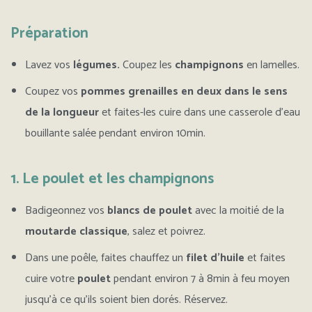
Préparation
Lavez vos
légumes.
Coupez les
champignons
en lamelles.
Coupez vos
pommes grenailles en deux dans le sens
de la longueur
et faites-les cuire dans une casserole d’eau
bouillante salée pendant environ 10min.
1. Le poulet et les champignons
Badigeonnez vos
blancs de poulet
avec la moitié de la
moutarde classique
, salez et poivrez.
Dans une poêle, faites chauffez un
filet d’huile
et faites
cuire votre
poulet
pendant environ 7 à 8min à feu moyen
jusqu’à ce qu’ils soient bien dorés. Réservez.