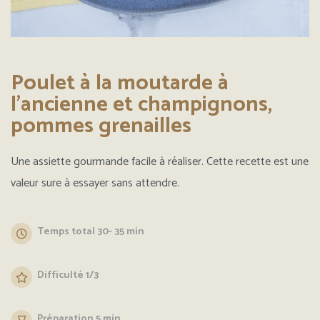
Poulet à la moutarde à
l'ancienne et champignons,
pommes grenailles
Une assiette gourmande facile à réaliser. Cette recette est une
valeur sure à essayer sans attendre.
Temps total 30- 35 min
Difficulté 1/3
Préparation 5 min