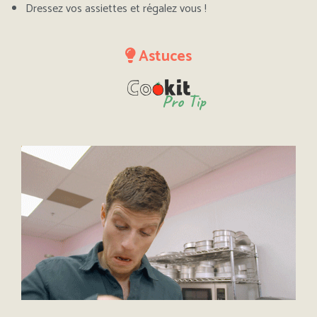
Dressez vos assiettes et régalez vous !
Astuces
Pro Tip