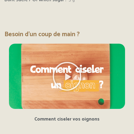
Besoin d'un coup de main ?
Comment ciseler vos oignons