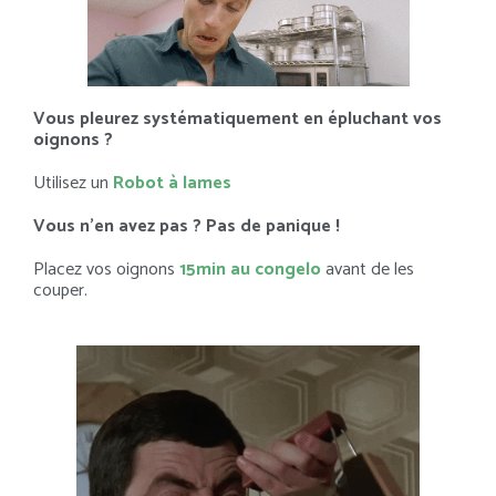
Vous pleurez systématiquement en épluchant vos
oignons ?
Utilisez un
Robot à lames
Vous n’en avez pas ? Pas de panique !
Placez vos oignons
15min au congelo
avant de les
couper.