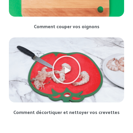
Comment couper vos oignons
Comment décortiquer et nettoyer vos crevettes