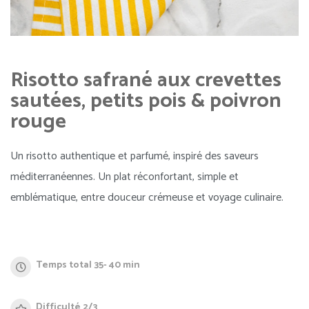
Risotto safrané aux crevettes
sautées, petits pois & poivron
rouge
Un risotto authentique et parfumé, inspiré des saveurs
méditerranéennes. Un plat réconfortant, simple et
emblématique, entre douceur crémeuse et voyage culinaire.
Temps total 35- 40 min
Difficulté 2/3