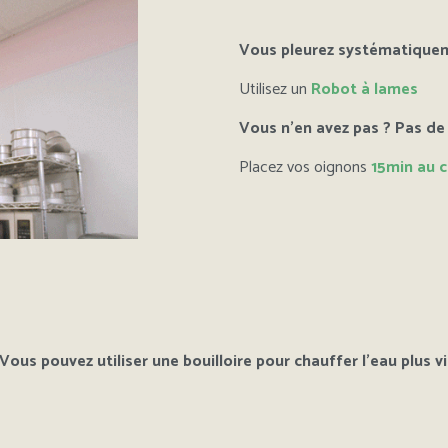
Vous pleurez systématiquem
Utilisez un
Robot à lames
Vous n’en avez pas ? Pas de
Placez vos oignons
15min au 
Vous pouvez utiliser une bouilloire pour chauffer l’eau plus vi