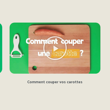
Comment couper vos carottes