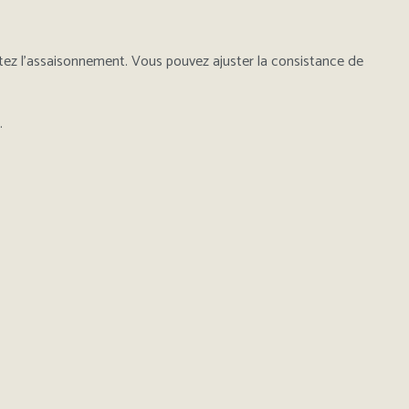
stez l’assaisonnement. Vous pouvez ajuster la consistance de
.