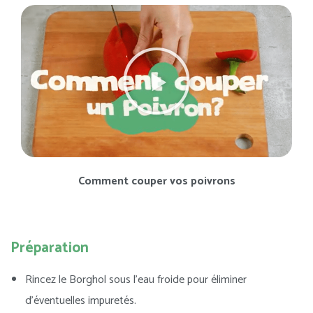
Comment couper vos poivrons
Préparation
Rincez le Borghol sous l’eau froide pour éliminer
d’éventuelles impuretés.