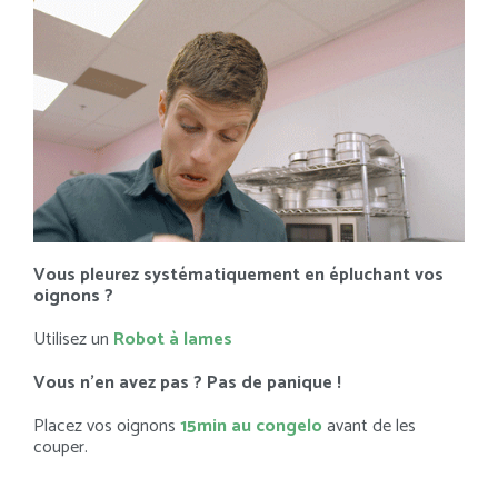
Vous pleurez systématiquement en épluchant vos
oignons ?
Utilisez un
Robot à lames
Vous n’en avez pas ? Pas de panique !
Placez vos oignons
15min au congelo
avant de les
couper.