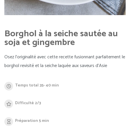
Borghol à la seiche sautée au
soja et gingembre
Osez l’originalité avec cette recette fusionnant parfaitement le
borghol revisité et la seiche laquée aux saveurs d’Asie
Temps total 35- 40 min
Difficulté 2/3
Préparation 5 min