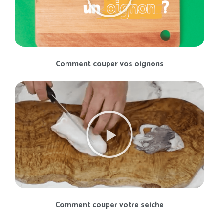
Comment couper vos oignons
Comment couper votre seiche