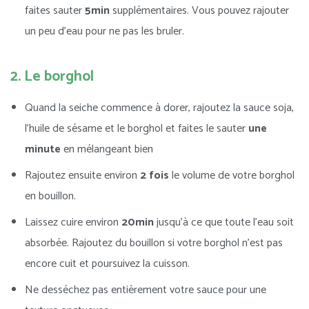
faites sauter
5min
supplémentaires. Vous pouvez rajouter
un peu d’eau pour ne pas les bruler.
2. Le borghol
Quand la seiche commence à dorer, rajoutez la sauce soja,
l’huile de sésame et le borghol et faites le sauter
une
minute
en mélangeant bien
Rajoutez ensuite environ
2 fois
le volume de votre borghol
en bouillon.
Laissez cuire environ
20min
jusqu’à ce que toute l’eau soit
absorbée. Rajoutez du bouillon si votre borghol n’est pas
encore cuit et poursuivez la cuisson.
Ne desséchez pas entièrement votre sauce pour une