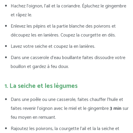
Hachez l’oignon, l’ail et la coriandre. Épluchez le gingembre
et râpez le.
Enlevez les pépins et la partie blanche des poivrons et
découpez les en lanières. C
oupez la courgette en dés.
Lavez votre seiche et coupez la en lanières.
Dans une casserole d’eau bouillante faites dissoudre votre
bouillon et gardez à feu doux.
1. La seiche et les légumes
Dans une poêle ou une casserole, faites chauffer l’huile et
faites revenir l’oignon avec le miel et le gingembre
3 min
sur
feu moyen en remuant.
Rajoutez les poivrons, la courgette l’ail et la la seiche et