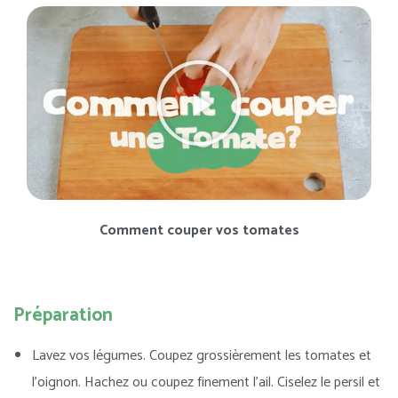
Comment couper vos tomates
Préparation
Lavez vos légumes. Coupez grossièrement les tomates et
l’oignon. Hachez ou coupez finement l’ail. Ciselez le persil et