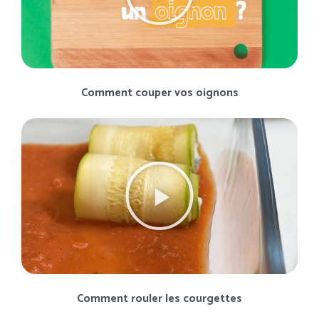
Comment couper vos oignons
Comment rouler les courgettes