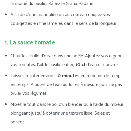
la moitié du basilic. Râpez le Grana Padano
A l’aide d’une mandoline ou au couteau coupez vos
courgettes en fine lamelles dans le sens de la longueur.
1. La sauce tomate
Chauffez l’huile d’olive dans une poêle. Ajoutez vos oignons,
vos tomates, l’ail, le basilic entier,
10 cl
d’eau et couvrez.
Laissez mijoter environ
10 minutes
en remuant de temps
en temps. Ajoutez de l’eau au fur et à mesure pour ne pas
bruler vos légumes.
Mixez le tout dans le bol d’un blender ou à l’aide du mixeur
plongeant jusqu’à obtenir une texture lisse. Salez et
poivrez.