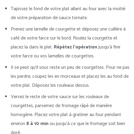
Tapissez le fond de votre plat allant au four avec la moitié
de votre préparation de sauce tomate.
Prenez une lamelle de courgette et déposez une cuillère à
café de votre farce sur le bord. Roulez la courgette et
placez la dans le plat.
Répétez l’opération
jusqu’à finir
votre farce ou vos lamelles de courgettes.
Il se peut qu’il vous reste un peu de courgettes. Pour ne pas
les perdre, coupez les en morceaux et placez les au fond de
votre plat. Déposez les rouleaux dessus.
Versez le reste de votre sauce sur les rouleaux de
courgettes, parsemez de fromage râpé de manière
homogène. Placez votre plat à gratiner au four pendant
environ
8 à 10 min
ou jusqu’à ce que le fromage soit bien
doré.