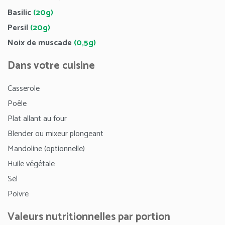
Basilic
(20g)
Persil
(20g)
Noix de muscade
(0,5g)
Dans votre cuisine
Casserole
Poêle
Plat allant au four
Blender ou mixeur plongeant
Mandoline (optionnelle)
Huile végétale
Sel
Poivre
Valeurs nutritionnelles par portion