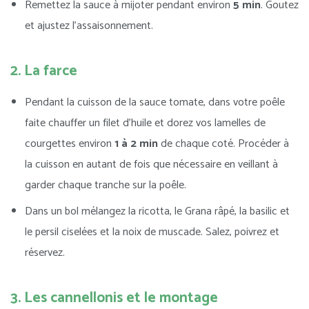
Remettez la sauce à mijoter pendant environ
5 min
. Goutez
et ajustez l’assaisonnement.
2. La farce
Pendant la cuisson de la sauce tomate, dans votre poêle
faite chauffer un filet d’huile et dorez vos lamelles de
courgettes environ
1 à 2 min
de chaque coté. Procéder à
la cuisson en autant de fois que nécessaire en veillant à
garder chaque tranche sur la poêle.
Dans un bol mélangez la ricotta, le Grana râpé, la basilic et
le persil ciselées et la noix de muscade. Salez, poivrez et
réservez.
3. Les cannellonis et le montage