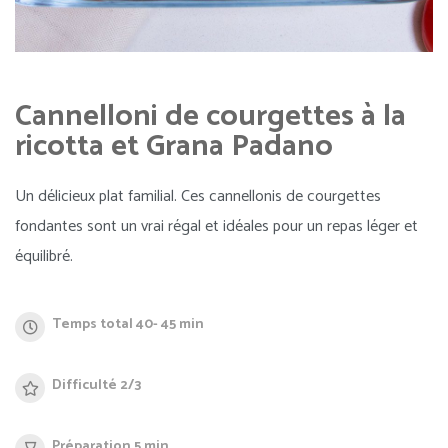
Cannelloni de courgettes à la
ricotta et Grana Padano
Un délicieux plat familial. Ces cannellonis de courgettes
fondantes sont un vrai régal et idéales pour un repas léger et
équilibré.
Temps total 40- 45 min
Difficulté 2/3
Préparation 5 min