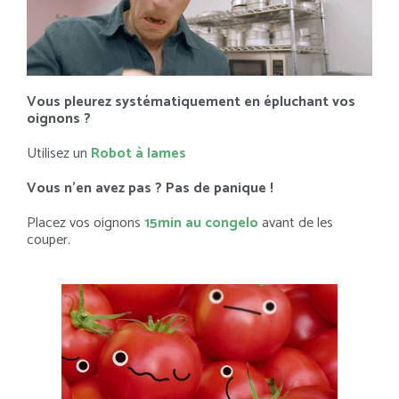
Vous pleurez systématiquement en épluchant vos
oignons ?
Utilisez un
Robot à lames
Vous n’en avez pas ? Pas de panique !
Placez vos oignons
15min au congelo
avant de les
couper.