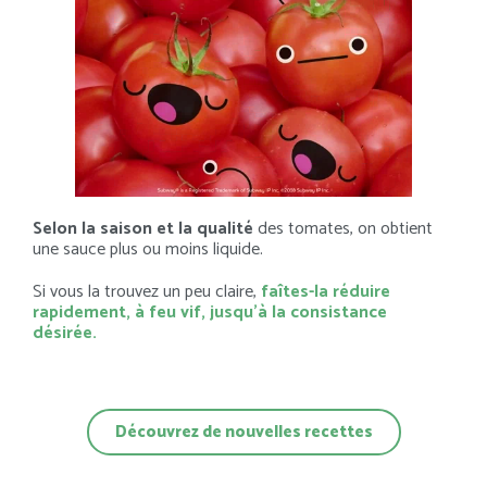
Selon la saison et la qualité
des tomates, on obtient
une sauce plus ou moins liquide.
Si vous la trouvez un peu claire,
faîtes-la réduire
rapidement, à feu vif, jusqu’à la consistance
désirée.
Découvrez de nouvelles recettes