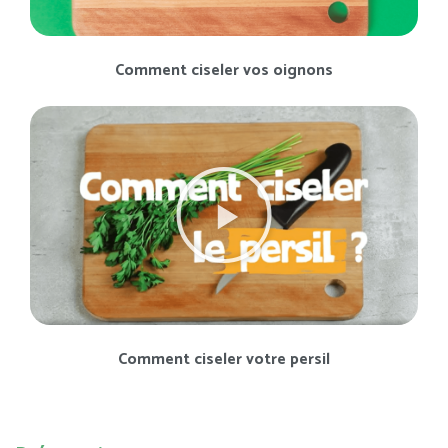
Comment ciseler vos oignons
Comment ciseler votre persil