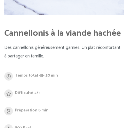
Cannellonis à la viande hachée
Des cannellonis généreusement garnies. Un plat réconfortant
à partager en famille.
Temps total 45- 50 min
Difficulté 2/3
Préparation 8 min
802 Kcal