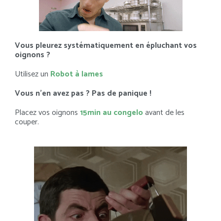
Vous pleurez systématiquement en épluchant vos
oignons ?
Utilisez un
Robot à lames
Vous n’en avez pas ? Pas de panique !
Placez vos oignons
15min au congelo
avant de les
couper.