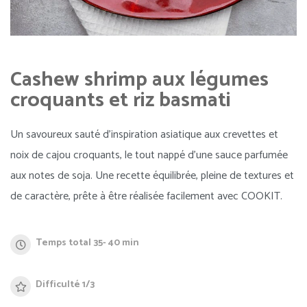
Cashew shrimp aux légumes
croquants et riz basmati
Un savoureux sauté d’inspiration asiatique aux crevettes et
noix de cajou croquants, le tout nappé d’une sauce parfumée
aux notes de soja. Une recette équilibrée, pleine de textures et
de caractère, prête à être réalisée facilement avec COOKIT.
Temps total 35- 40 min
Difficulté 1/3