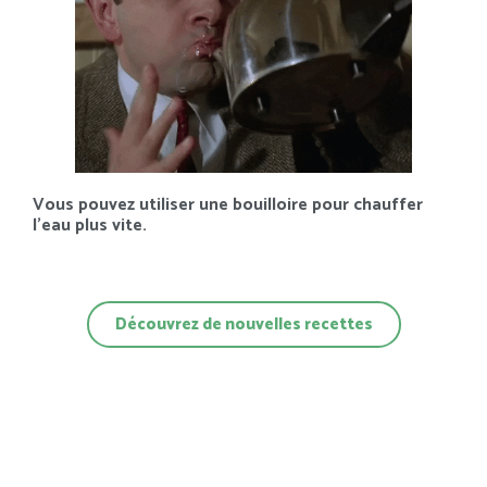
Vous pouvez utiliser une bouilloire pour chauffer
l’eau plus vite.
Découvrez de nouvelles recettes