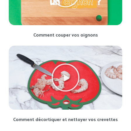
Comment couper vos oignons
Comment décortiquer et nettoyer vos crevettes