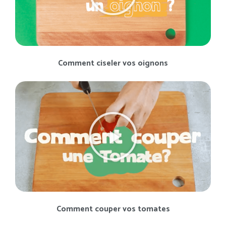
Comment ciseler vos oignons
Comment couper vos tomates