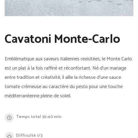
Cavatoni Monte-Carlo
Emblématique aux saveurs italiennes revisitées, le Monte Carlo
est un plat à la fois raffiné et réconfortant. Né d’un mariage
entre tradition et créativité, il allie la richesse d’une sauce
tomate crémeuse au caractère du pesto pour une touche
méditerranéenne pleine de soleil.
Temps total 35-40 min
Difficulté 1/3