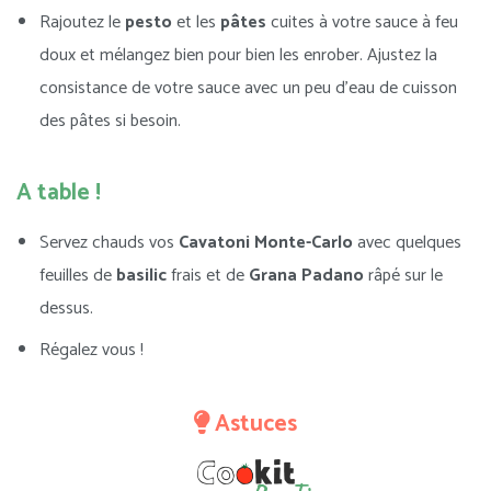
Rajoutez le
pesto
et les
pâtes
cuites à votre sauce à feu
doux et mélangez bien pour bien les enrober. Ajustez la
consistance de votre sauce avec un peu d’eau de cuisson
des pâtes si besoin.
A table !
Servez chauds vos
Cavatoni Monte-Carlo
avec quelques
feuilles de
basilic
frais et de
Grana Padano
râpé sur le
dessus.
Régalez vous !
Astuces