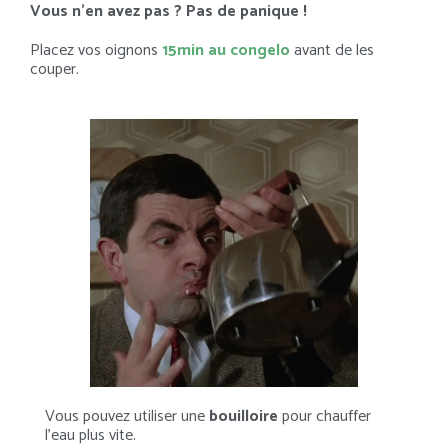
Vous n’en avez pas ? Pas de panique !
Placez vos oignons
15min au congelo
avant de les
couper.
Vous pouvez utiliser une
bouilloire
pour chauffer
l’eau plus vite.