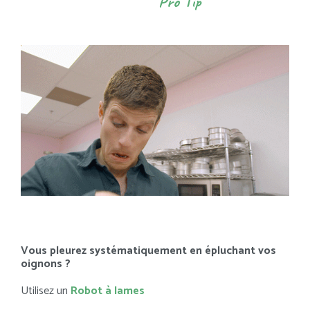
Pro Tip
Vous pleurez systématiquement en épluchant vos
oignons ?
Utilisez un
Robot à lames