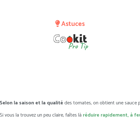
Astuces
Pro Tip
Selon la saison et la qualité
des tomates, on obtient une sauce p
Si vous la trouvez un peu claire, faîtes là
réduire rapidement, à feu