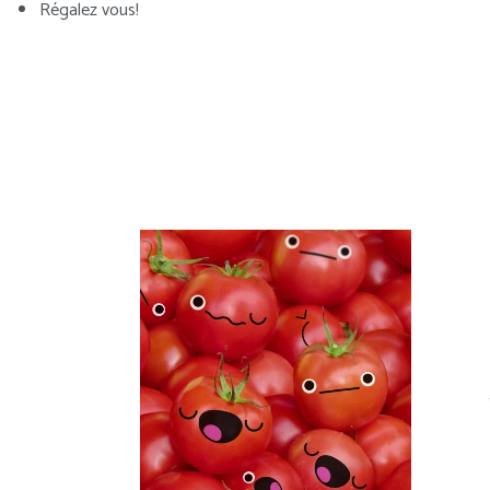
Régalez vous!