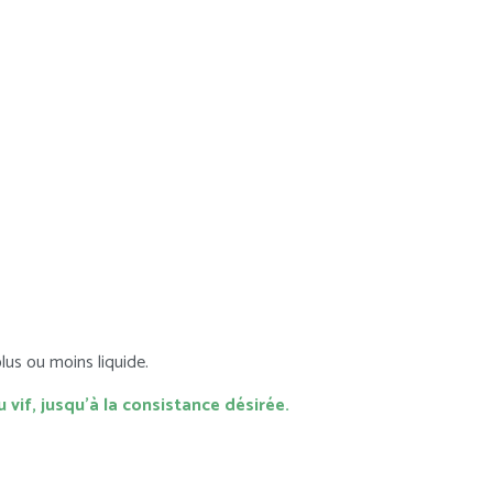
lus ou moins liquide.
 vif, jusqu’à la consistance désirée.