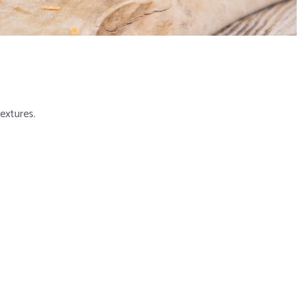
extures.