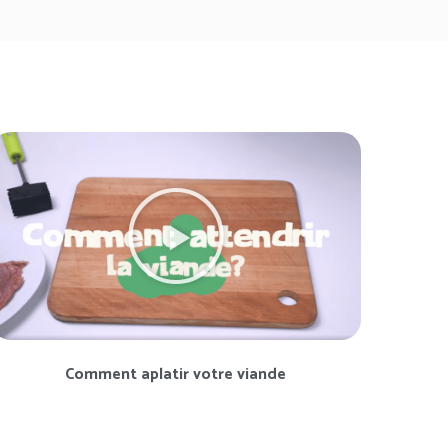
Comment aplatir votre viande