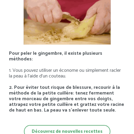
Pour peler le gingembre, il existe plusieurs
méthodes:
1. Vous pouvez utiliser un économe ou simplement racler
la peau à l’aide d’un couteau.
2. Pour éviter tout risque de blessure, recourir à la
méthode de la petite cuillère: tenez fermement
votre morceau de gingembre entre vos doigts,
attrapez votre petite cuillère et grattez votre racine
de haut en bas. La peau va s’enlever toute seule.
Découvrez de nouvelles recettes