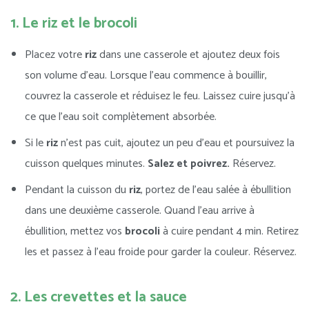
1. Le riz et le brocoli
Placez votre
riz
dans une casserole et ajoutez deux fois
son volume d’eau. Lorsque l’eau commence à bouillir,
couvrez la casserole et réduisez le feu. Laissez cuire jusqu’à
ce que l’eau soit complètement absorbée.
Si le
riz
n’est pas cuit, ajoutez un peu d’eau et poursuivez la
cuisson quelques minutes.
Salez et poivrez.
Réservez.
Pendant la cuisson du
riz
, portez de l’eau salée à ébullition
dans une deuxième casserole. Quand l’eau arrive à
ébullition, mettez vos
brocoli
à cuire pendant 4 min. Retirez
les et passez à l’eau froide pour garder la couleur. Réservez.
2. Les crevettes et la sauce