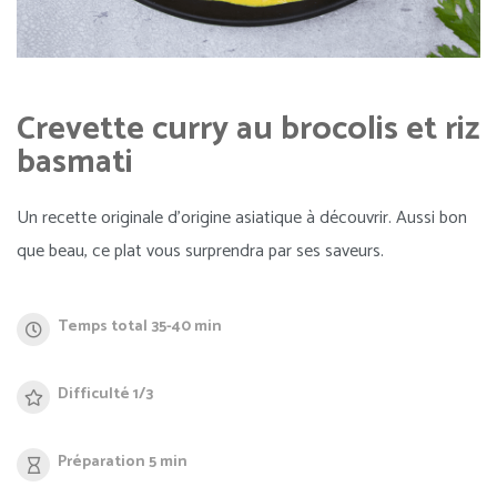
Crevette curry au brocolis et riz
basmati
Un recette originale d’origine asiatique à découvrir. Aussi bon
que beau, ce plat vous surprendra par ses saveurs.
Temps total 35-40 min
Difficulté 1/3
Préparation 5 min