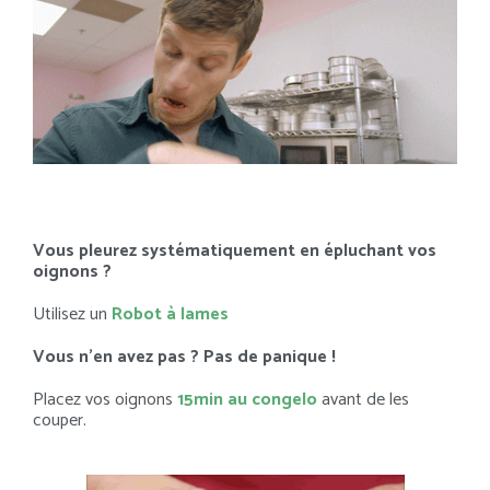
Vous pleurez systématiquement en épluchant vos
oignons ?
Utilisez un
Robot à lames
Vous n’en avez pas ? Pas de panique !
Placez vos oignons
15min au congelo
avant de les
couper.