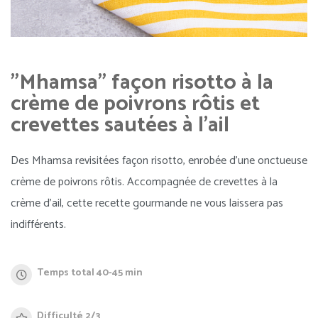
"Mhamsa" façon risotto à la
crème de poivrons rôtis et
crevettes sautées à l'ail
Des Mhamsa revisitées façon risotto, enrobée d’une onctueuse
crème de poivrons rôtis. Accompagnée de crevettes à la
crème d’ail, cette recette gourmande ne vous laissera pas
indifférents.
Temps total 40-45 min
Difficulté 2/3