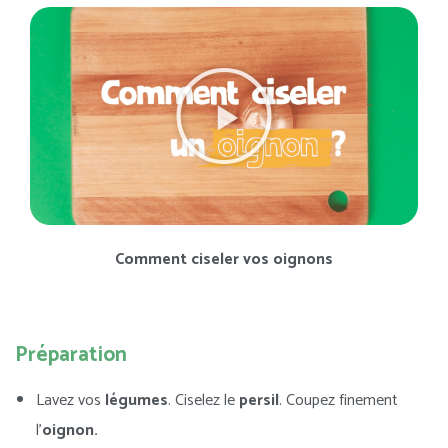
Comment ciseler vos oignons
Préparation
Lavez vos
légumes
. Ciselez le
persil
. Coupez finement
l’
oignon.