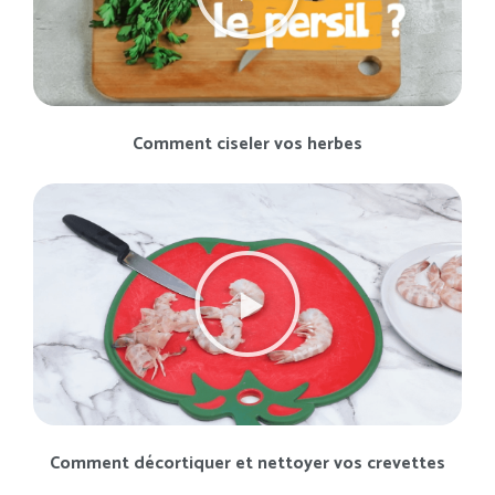
Comment ciseler vos herbes
Comment décortiquer et nettoyer vos crevettes