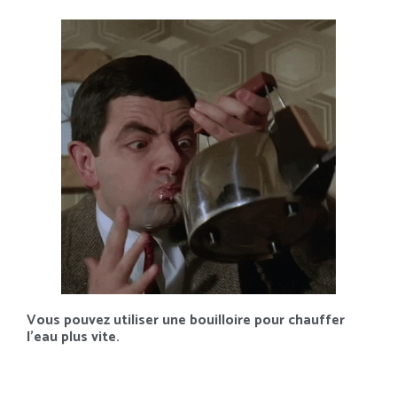
Vous pouvez utiliser une bouilloire pour chauffer
l’eau plus vite.