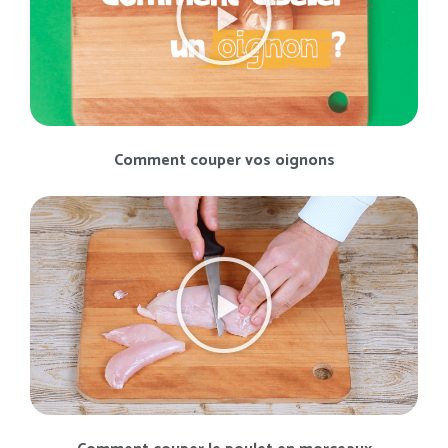
Comment couper vos oignons