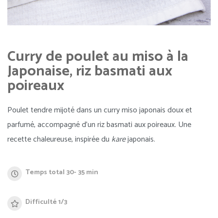
Curry de poulet au miso à la
Japonaise, riz basmati aux
poireaux
Poulet tendre mijoté dans un curry miso japonais doux et
parfumé, accompagné d’un riz basmati aux poireaux. Une
recette chaleureuse, inspirée du
kare
japonais.
Temps total 30- 35 min
Difficulté 1/3