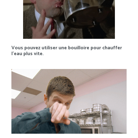
Vous pouvez utiliser une bouilloire pour chauffer
l’eau plus vite.