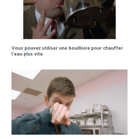
Vous pouvez utiliser une bouilloire pour chauffer
l’eau plus vite.