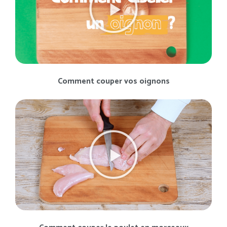
Comment couper vos oignons