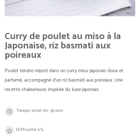
Curry de poulet au miso à la
Japonaise, riz basmati aux
poireaux
Poulet tendre mijoté dans un curry miso japonais doux et
parfumé, accompagné d’un riz basmati aux poireaux. Une
recette chaleureuse, inspirée du
kare
japonais.
Temps total 30- 35 min
Difficulté 1/3