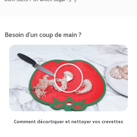
Besoin d'un coup de main ?
Comment décortiquer et nettoyer vos crevettes