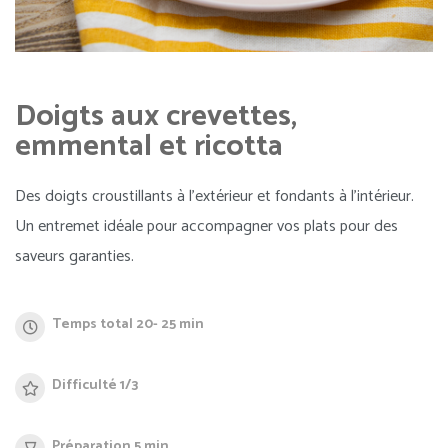
Doigts aux crevettes,
emmental et ricotta
Des doigts croustillants à l’extérieur et fondants à l’intérieur.
Un entremet idéale pour accompagner vos plats pour des
saveurs garanties.
Temps total 20- 25 min
Difficulté 1/3
Préparation 5 min