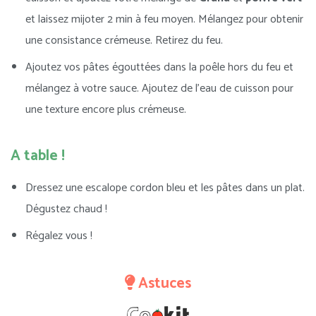
et laissez mijoter 2 min à feu moyen. Mélangez pour obtenir
une consistance crémeuse. Retirez du feu.
Ajoutez vos pâtes égouttées dans la poêle hors du feu et
mélangez à votre sauce. Ajoutez de l’eau de cuisson pour
une texture encore plus crémeuse.
A table !
Dressez une escalope cordon bleu et les pâtes dans un plat.
Dégustez chaud !
Régalez vous !
Astuces