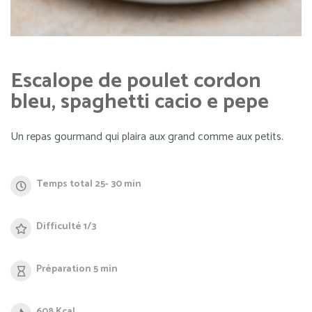
Escalope de poulet cordon
bleu, spaghetti cacio e pepe
Un repas gourmand qui plaira aux grand comme aux petits.
Temps total 25- 30 min
Difficulté 1/3
Préparation 5 min
608 Kcal