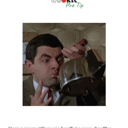
Pro Tip