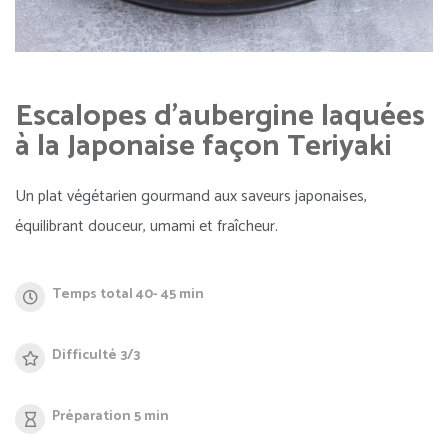
Escalopes d'aubergine laquées
à la Japonaise façon Teriyaki
Un plat végétarien gourmand aux saveurs japonaises,
équilibrant douceur, umami et fraîcheur.
Temps total 40- 45 min
Difficulté 3/3
Préparation 5 min