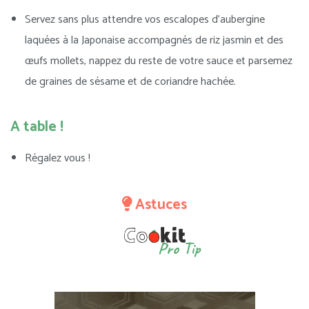
Servez sans plus attendre vos escalopes d’aubergine
laquées à la Japonaise accompagnés de riz jasmin et des
œufs mollets, nappez du reste de votre sauce et parsemez
de graines de sésame et de coriandre hachée.
A table !
Régalez vous !
Astuces
Pro Tip