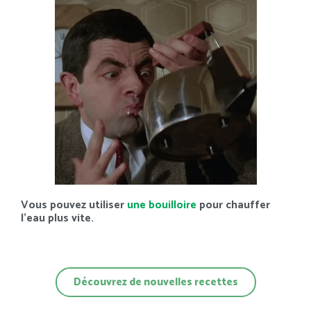
Vous pouvez utiliser
une bouilloire
pour chauffer
l’eau plus vite.
Découvrez de nouvelles recettes