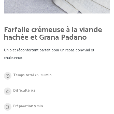
Farfalle crémeuse à la viande
hachée et Grana Padano
Un plat réconfortant parfait pour un repas convivial et
chaleureux.
Temps total 25- 30 min
Difficulté 1/3
Préparation 5 min