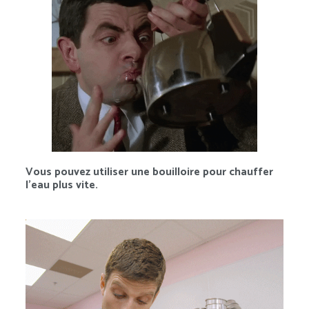
Vous pouvez utiliser une bouilloire pour chauffer
l’eau plus vite.