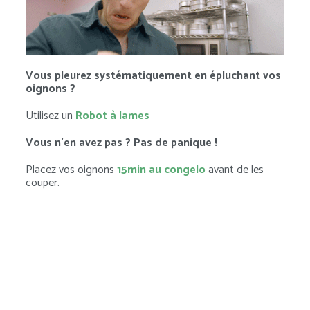
Vous pleurez systématiquement en épluchant vos
oignons ?
Utilisez un
Robot à lames
Vous n’en avez pas ? Pas de panique !
Placez vos oignons
15min au congelo
avant de les
couper.