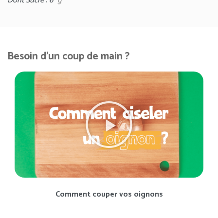
Dont Sucre : 6
g
Besoin d'un coup de main ?
Comment couper vos oignons