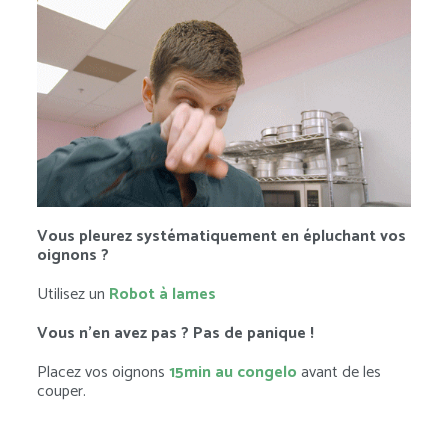
Vous pleurez systématiquement en épluchant vos
oignons ?
Utilisez un
Robot à lames
Vous n’en avez pas ? Pas de panique !
Placez vos oignons
15min au congelo
avant de les
couper.