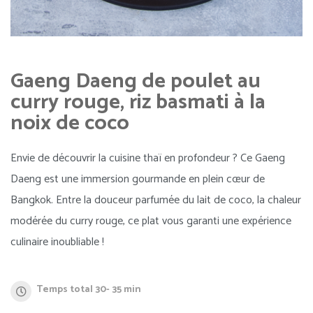
Gaeng Daeng de poulet au
curry rouge, riz basmati à la
noix de coco
Envie de découvrir la cuisine thaï en profondeur ? Ce Gaeng
Daeng est une immersion gourmande en plein cœur de
Bangkok. Entre la douceur parfumée du lait de coco, la chaleur
modérée du curry rouge, ce plat vous garanti une expérience
culinaire inoubliable !
Temps total 30- 35 min