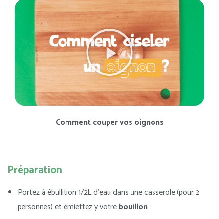
Comment couper vos oignons
Préparation
Portez à ébullition 1/2L d’eau dans une casserole (pour 2
personnes) et émiettez y votre
bouillon