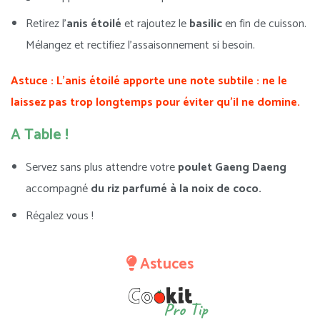
Retirez l’
anis étoilé
et rajoutez le
basilic
en fin de cuisson.
Mélangez et rectifiez l’assaisonnement si besoin.
Astuce : L’anis étoilé apporte une note subtile : ne le
laissez pas trop longtemps pour éviter qu’il ne domine.
A Table !
Servez sans plus attendre votre
poulet Gaeng Daeng
accompagné
du riz parfumé à la noix de coco.
Régalez vous !
Astuces
Pro Tip