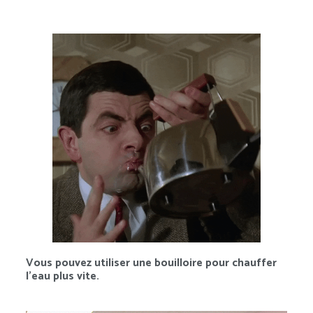
Vous pouvez utiliser une bouilloire pour chauffer
l’eau plus vite.