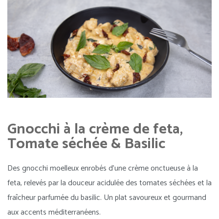
Gnocchi à la crème de feta,
Tomate séchée & Basilic
Des gnocchi moelleux enrobés d’une crème onctueuse à la
feta, relevés par la douceur acidulée des tomates séchées et la
fraîcheur parfumée du basilic. Un plat savoureux et gourmand
aux accents méditerranéens.