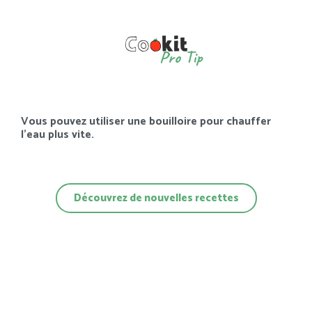
Pro Tip
Vous pouvez utiliser une bouilloire pour chauffer
l’eau plus vite.
Découvrez de nouvelles recettes