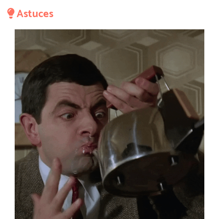
Astuces