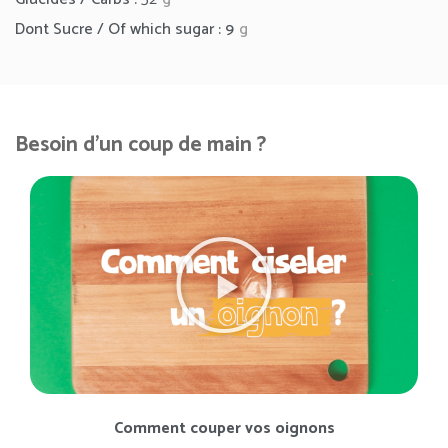
Dont Sucre / Of which sugar :
9
g
Besoin d'un coup de main ?
Comment couper vos oignons