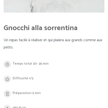
Gnocchi alla sorrentina
Un repas facile à réaliser et qui plaiera aux grands comme aux
petits.
Temps total 30- 35 min
Difficulté 1/3
Préparation 5 min
380 Kcal