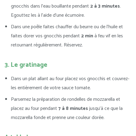
gnocchis dans l’eau bouillante pendant
2 à 3 minutes
.
Egouttez les à l’aide d’une écumoire.
Dans une poêle faites chauffer du beurre ou de l’huile et
faites dorer vos gnocchis pendant
2 min
à feu vif en les
retournant régulièrement. Réservez.
3. Le gratinage
Dans un plat allant au four placez vos gnocchis et couvrez-
les entièrement de votre sauce tomate.
Parsemez la préparation de rondelles de mozzarella et
placez au four pendant
7 à 8 minutes
jusqu’à ce que la
mozzarella fonde et prenne une couleur dorée.