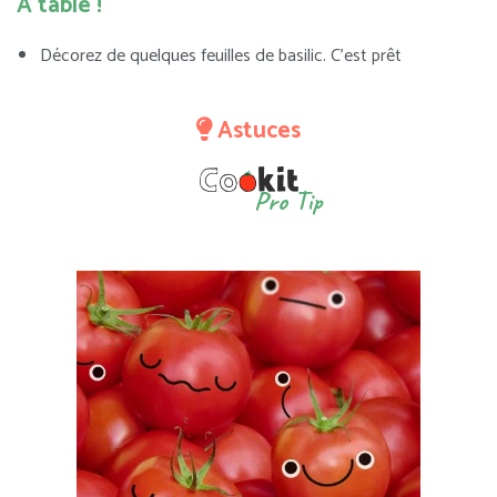
A table !
Décorez de quelques feuilles de basilic. C’est prêt
Astuces
Pro Tip