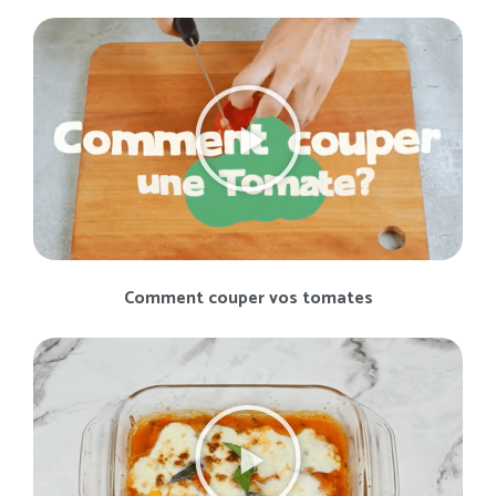
Comment couper vos tomates