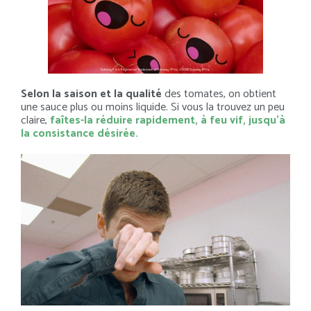
Selon la saison et la qualité
des tomates, on obtient
une sauce plus ou moins liquide. Si vous la trouvez un peu
claire,
faîtes-la réduire rapidement, à feu vif, jusqu’à
la consistance désirée.