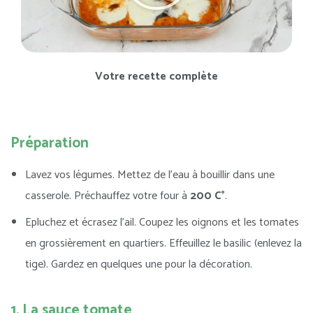
Votre recette complète
Préparation
Lavez vos légumes. Mettez de l’eau à bouillir dans une
casserole. Préchauffez votre four à
200 C°
.
Epluchez et écrasez l’ail. Coupez les oignons et les tomates
en grossièrement en quartiers. Effeuillez le basilic (enlevez la
tige). Gardez en quelques une pour la décoration.
1. La sauce tomate