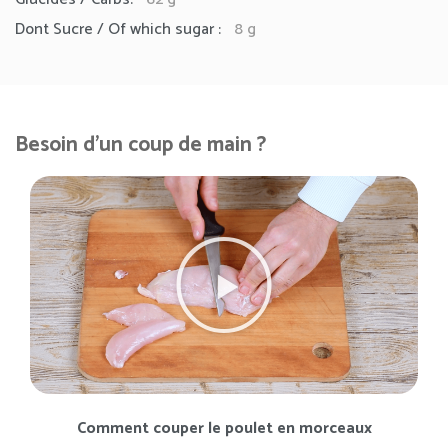
Dont Sucre / Of which sugar :
8 g
Besoin d'un coup de main ?
Comment couper le poulet en morceaux