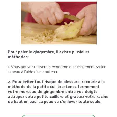
Pour peler le gingembre, il existe plusieurs
méthodes:
1. Vous pouvez utiliser un économe ou simplement racler
la peau à l’aide d’un couteau.
2. Pour éviter tout risque de blessure, recourir à la
méthode de la petite cuillère: tenez fermement
votre morceau de gingembre entre vos doigts,
attrapez votre petite cuillère et grattez votre racine
de haut en bas. La peau va s’enlever toute seule.