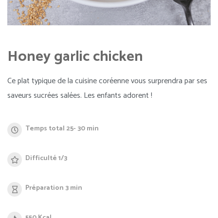
Honey garlic chicken
Ce plat typique de la cuisine coréenne vous surprendra par ses
saveurs sucrées salées. Les enfants adorent !
Temps total 25- 30 min
Difficulté 1/3
Préparation 3 min
550 Kcal