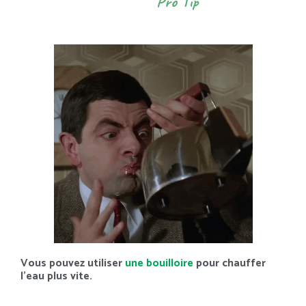
Pro Tip
Vous pouvez utiliser
une bouilloire
pour chauffer
l’eau plus vite.