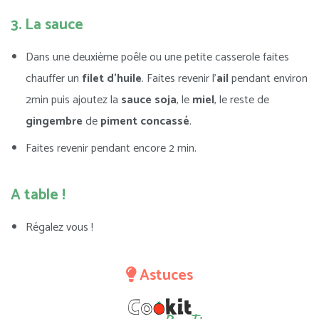
3. La sauce
Dans une deuxième poêle ou une petite casserole faites
chauffer un
filet d’huile
. Faites revenir l’
ail
pendant environ
2min puis ajoutez la
sauce soja
, le
miel
, le reste de
gingembre
de
piment concassé
.
Faites revenir pendant encore 2 min.
A table !
Régalez vous !
Astuces