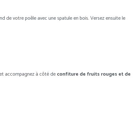
nd de votre poêle avec une spatule en bois. Versez ensuite le
et accompagnez à côté de
confiture de fruits rouges et de