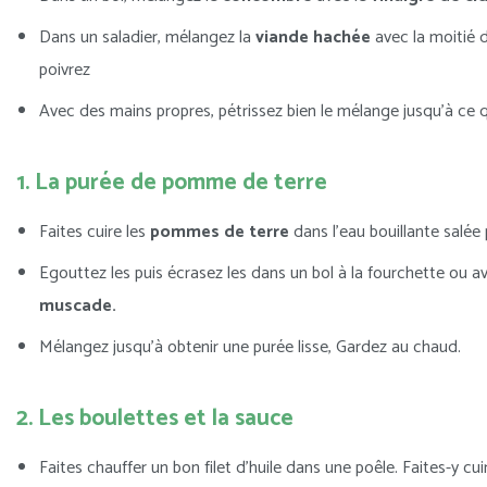
Dans un saladier, mélangez la
viande hachée
avec la moitié d
poivrez
Avec des mains propres, pétrissez bien le mélange jusqu’à c
1. La purée de pomme de terre
Faites cuire les
pommes de terre
dans l’eau bouillante salée
Egouttez les puis écrasez les dans un bol à la fourchette ou 
muscade.
Mélangez jusqu’à obtenir une purée lisse, Gardez au chaud.
2. Les boulettes et la sauce
Faites chauffer un bon filet d’huile dans une poêle. Faites-y cui