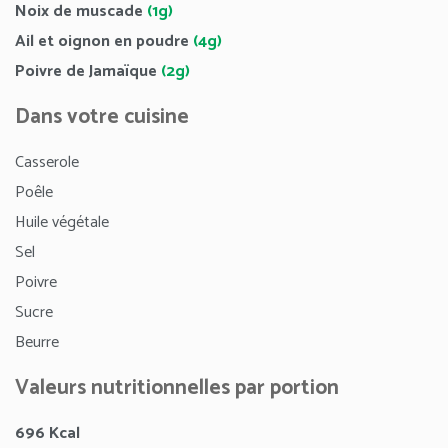
Noix de muscade
(1g)
Ail et oignon en poudre
(4g)
Poivre de Jamaïque
(2g)
Dans votre cuisine
Casserole
Poêle
Huile végétale
Sel
Poivre
Sucre
Beurre
Valeurs nutritionnelles par portion
696
Kcal