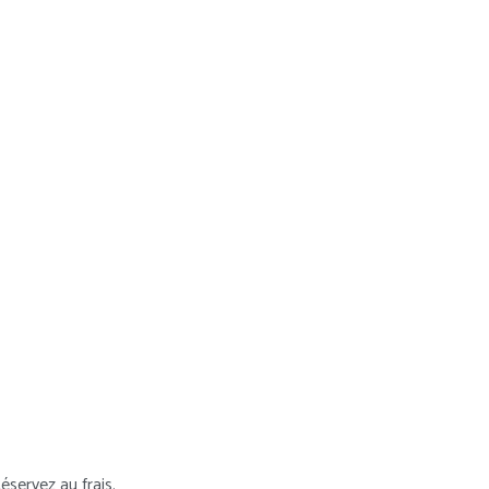
Réservez au frais.