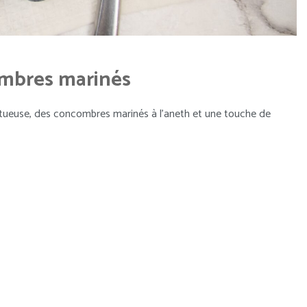
ombres marinés
ctueuse, des concombres marinés à l’aneth et une touche de