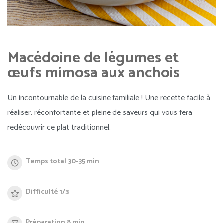
Macédoine de légumes et
œufs mimosa aux anchois
Un incontournable de la cuisine familiale ! Une recette facile à
réaliser, réconfortante et pleine de saveurs qui vous fera
redécouvrir ce plat traditionnel.
Temps total 30-35 min
Difficulté 1/3
Préparation 8 min