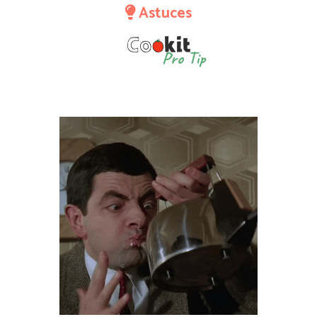
Astuces
Pro Tip