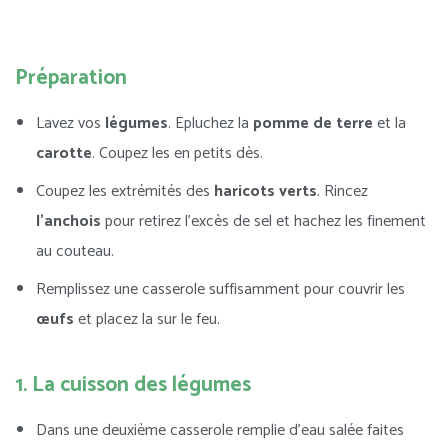
Préparation
Lavez vos
légumes
. Epluchez la
pomme
de terre
et la
carotte
. Coupez les en petits dès.
Coupez les extrémités des
haricots
verts
. Rincez
l’anchois
pour retirez l’excès de sel et hachez les finement
au couteau.
Remplissez une casserole suffisamment pour couvrir les
œufs
et placez la sur le feu.
1. La cuisson des légumes
Dans une deuxième casserole remplie d’eau salée faites