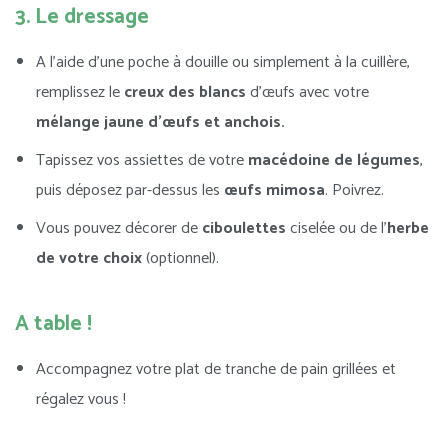
3. Le dressage
A l’aide d’une poche à douille ou simplement à la cuillère,
remplissez le
creux des blancs
d’œufs avec votre
mélange jaune d’œufs et anchois.
Tapissez vos assiettes de votre
macédoine
de légumes
,
puis déposez par-dessus les
œufs mimosa
. Poivrez.
Vous pouvez décorer de
ciboulettes
ciselée ou de l’
herbe
de votre choix
(optionnel).
A table !
Accompagnez votre plat de tranche de pain grillées et
régalez vous !