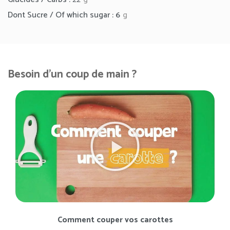
Dont Sucre / Of which sugar :
6
g
Besoin d'un coup de main ?
Comment couper vos carottes