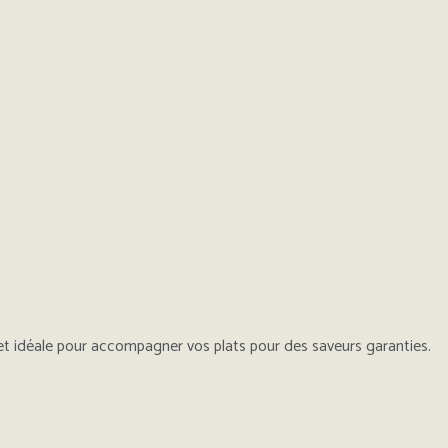
emet idéale pour accompagner vos plats pour des saveurs garanties.