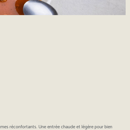
rômes réconfortants. Une entrée chaude et légère pour bien