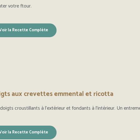
ter votre ftour.
Voir la Recette Complète
gts aux crevettes emmental et ricotta
doigts croustillants à l’extérieur et fondants à l’intérieur. Un entr
Voir la Recette Complète