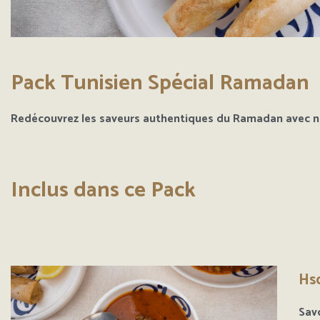
Pack Tunisien Spécial Ramadan
Redécouvrez les saveurs authentiques du Ramadan avec no
Inclus dans ce Pack
Sav