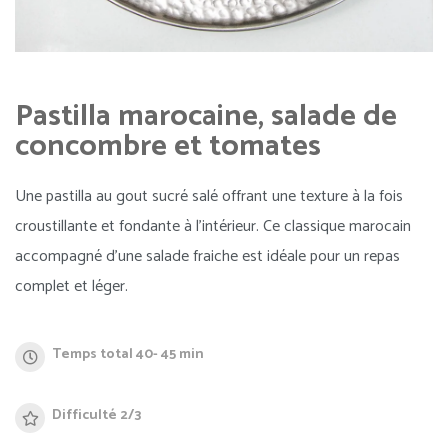
Pastilla marocaine, salade de
concombre et tomates
Une pastilla au gout sucré salé offrant une texture à la fois
croustillante et fondante à l’intérieur. Ce classique marocain
accompagné d’une salade fraiche est idéale pour un repas
complet et léger.
Temps total 40- 45 min
Difficulté 2/3