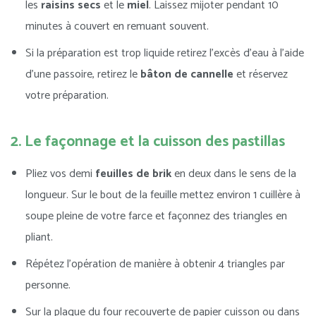
les
raisins secs
et le
miel
. Laissez mijoter pendant 10
minutes à couvert en remuant souvent.
Si la préparation est trop liquide retirez l’excès d’eau à l’aide
d’une passoire, retirez le
bâton de cannelle
et réservez
votre préparation.
2. Le façonnage et la cuisson des pastillas
Pliez vos demi
feuilles de brik
en deux dans le sens de la
longueur. Sur le bout de la feuille mettez environ 1 cuillère à
soupe pleine de votre farce et façonnez des triangles en
pliant.
Répétez l’opération de manière à obtenir 4 triangles par
personne.
Sur la plaque du four recouverte de papier cuisson ou dans