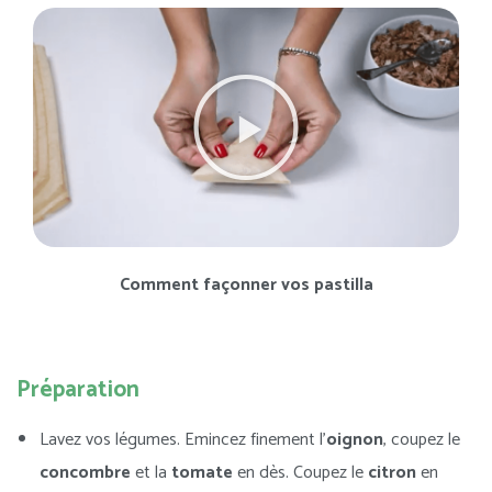
Comment façonner vos pastilla
Préparation
Lavez vos légumes. Emincez finement l’
oignon
, coupez le
concombre
et la
tomate
en dès. Coupez le
citron
en