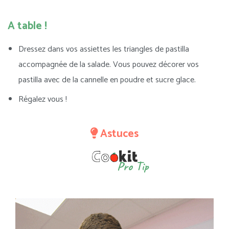
A table !
Dressez dans vos assiettes les triangles de pastilla
accompagnée de la salade. Vous pouvez décorer vos
pastilla avec de la cannelle en poudre et sucre glace.
Régalez vous !
Astuces
Pro Tip