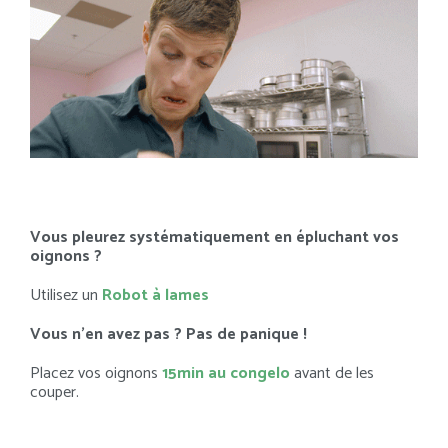
Vous pleurez systématiquement en épluchant vos
oignons ?
Utilisez un
Robot à lames
Vous n’en avez pas ? Pas de panique !
Placez vos oignons
15min au congelo
avant de les
couper.