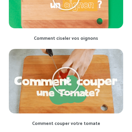
Comment ciseler vos oignons
Comment couper votre tomate