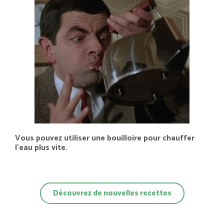
Vous pouvez utiliser une bouilloire pour chauffer
l’eau plus vite.
Découvrez de nouvelles recettes