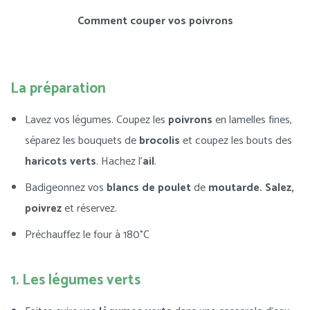
Comment couper vos poivrons
La préparation
Lavez vos légumes. Coupez les
poivrons
en lamelles fines,
séparez les bouquets de
brocolis
et coupez les bouts des
haricots verts
. Hachez l’
ail
.
Badigeonnez vos
blancs de poulet
de
moutarde.
Salez,
poivrez
et réservez.
Préchauffez le four à 180°C
1. Les légumes verts