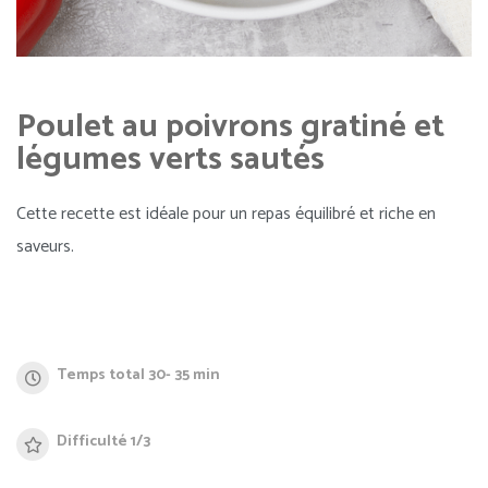
Poulet au poivrons gratiné et
légumes verts sautés
Cette recette est idéale pour un repas équilibré et riche en
saveurs.
Temps total 30- 35 min
Difficulté 1/3