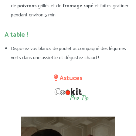
de
poivrons
grillés et de
fromage rapé
et faites gratiner
pendant environ 5 min.
A table !
Disposez vos blancs de poulet accompagné des légumes
verts dans une assiette et dégustez chaud !
Astuces
Pro Tip