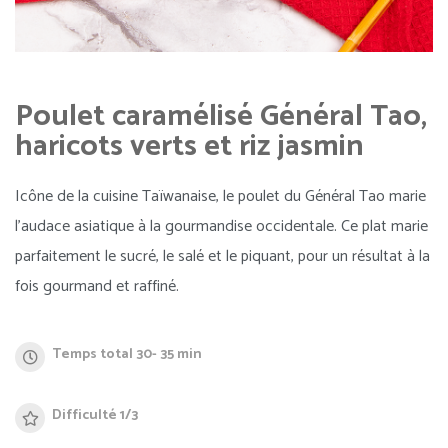
Poulet caramélisé Général Tao,
haricots verts et riz jasmin
Icône de la cuisine Taïwanaise, le poulet du Général Tao marie
l’audace asiatique à la gourmandise occidentale. Ce plat marie
parfaitement le sucré, le salé et le piquant, pour un résultat à la
fois gourmand et raffiné.
Temps total 30- 35 min
Difficulté 1/3