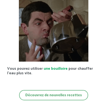
Vous pouvez utiliser
une bouilloire
pour chauffer
l’eau plus vite.
Découvrez de nouvelles recettes