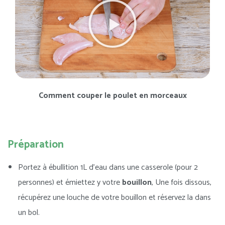
Comment couper le poulet en morceaux
Préparation
Portez à ébullition 1L d’eau dans une casserole (pour 2
personnes) et émiettez y votre
bouillon
, Une fois dissous,
récupérez une louche de votre bouillon et réservez la dans
un bol.