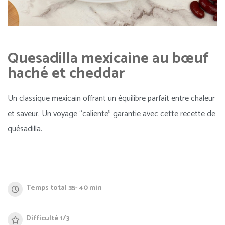
Quesadilla mexicaine au bœuf
haché et cheddar
Un classique mexicain offrant un équilibre parfait entre chaleur
et saveur. Un voyage “caliente” garantie avec cette recette de
quésadilla.
Temps total 35- 40 min
Difficulté 1/3