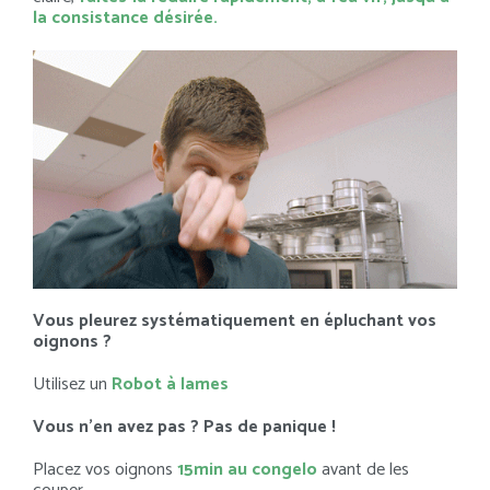
la consistance désirée.
Vous pleurez systématiquement en épluchant vos
oignons ?
Utilisez un
Robot à lames
Vous n’en avez pas ? Pas de panique !
Placez vos oignons
15min au congelo
avant de les