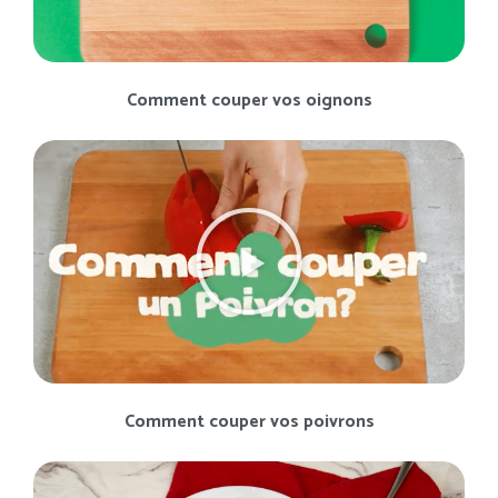
Comment couper vos oignons
Comment couper vos poivrons