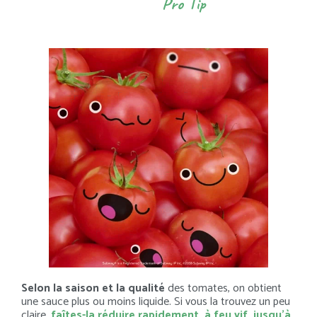
Pro Tip
Selon la saison et la qualité
des tomates, on obtient
une sauce plus ou moins liquide. Si vous la trouvez un peu
claire,
faîtes-la réduire rapidement, à feu vif, jusqu’à