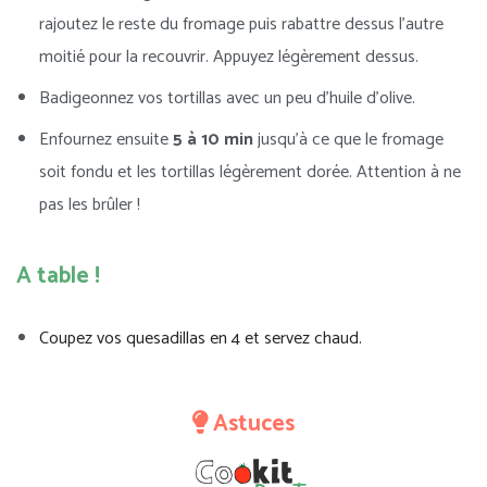
rajoutez le reste du fromage puis rabattre dessus l’autre
moitié pour la recouvrir. Appuyez légèrement dessus.
Badigeonnez vos tortillas avec un peu d’huile d’olive.
Enfournez ensuite
5 à 10 min
jusqu’à ce que le fromage
soit fondu et les tortillas légèrement dorée. Attention à ne
pas les brûler !
A table !
Coupez vos quesadillas en 4 et servez chaud.
Astuces