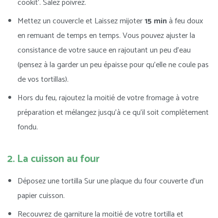
cookit’. Salez poivrez.
Mettez un couvercle et Laissez mijoter
15 min
à feu doux
en remuant de temps en temps. Vous pouvez ajuster la
consistance de votre sauce en rajoutant un peu d’eau
(pensez à la garder un peu épaisse pour qu’elle ne coule pas
de vos tortillas).
Hors du feu, rajoutez la moitié de votre fromage à votre
préparation et mélangez jusqu’à ce qu’il soit complètement
fondu.
2. La cuisson au four
Déposez une tortilla Sur une plaque du four couverte d’un
papier cuisson.
Recouvrez de garniture la moitié de votre tortilla et