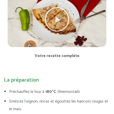
Votre recette complète
La préparation
Préchauffez le four à
180°C
. (thermosta6).
Emincez l’oignon, rincez et égouttez les haricots rouges et
le maïs.