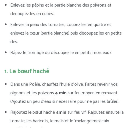
Enlevez les pépins et la partie blanche des poivrons et
découpez les en cubes.
Enlevez la peau des tomates, coupez les en quatre et
enlevez le cœur (partie blanche) puis découpez les en petits
dés.
Râpez le fromage ou découpez le en petits morceaux.
1. Le bœuf haché
Dans une Poêle, chauffez l’huile d’olive. Faites revenir vos
oignons et les poivrons
4 min
sur feu moyen en remuant
(Ajoutez un peu d’eau si nécessaire pour ne pas les brûler).
Rajoutez le bœuf haché
4min
sur feu vif. Rajoutez ensuite la
tomate, les haricots, le maïs et le ‘mélange mexicain