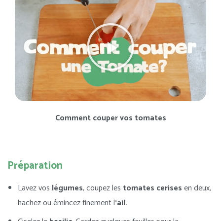
Comment couper vos tomates
Préparation
Lavez vos
légumes
, coupez les
tomates cerises
en deux,
hachez ou émincez finement l
‘ail.