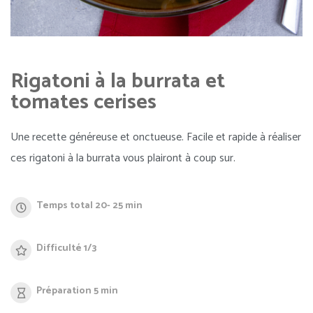
Rigatoni à la burrata et
tomates cerises
Une recette généreuse et onctueuse. Facile et rapide à réaliser
ces rigatoni à la burrata vous plairont à coup sur.
Temps total 20- 25 min
Difficulté 1/3
Préparation 5 min