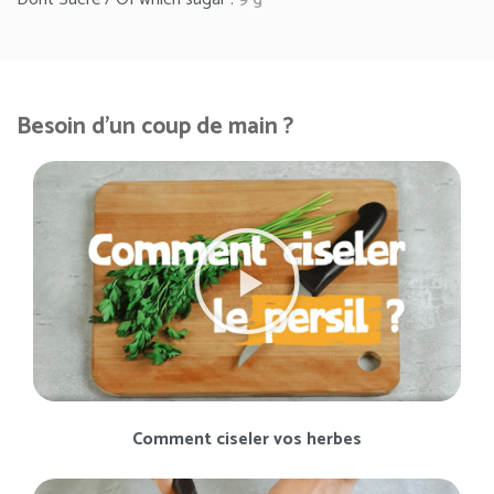
Besoin d'un coup de main ?
Comment ciseler vos herbes