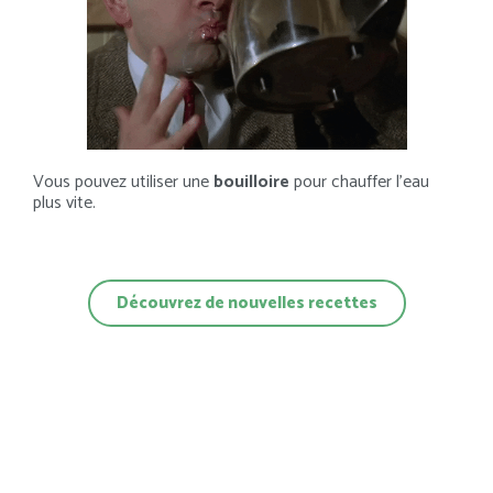
Vous pouvez utiliser une
bouilloire
pour chauffer l’eau
plus vite.
Découvrez de nouvelles recettes