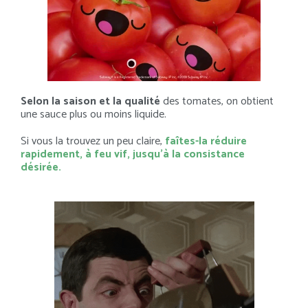
Selon la saison et la qualité
des tomates, on obtient
une sauce plus ou moins liquide.
Si vous la trouvez un peu claire,
faîtes-la réduire
rapidement, à feu vif, jusqu’à la consistance
désirée.