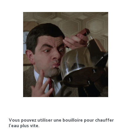
Vous pouvez utiliser une bouilloire pour chauffer
l’eau plus vite.