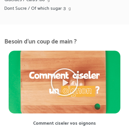
Dont Sucre / Of which sugar :3
g
Besoin d'un coup de main ?
Comment ciseler vos oignons