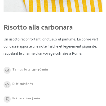
Risotto alla carbonara
Un risotto réconfortant, onctueux et parfumé. Le poivre vert
concassé apporte une note fraîche et légèrement piquante,
rappelant le charme d’un voyage culinaire à Rome.
Temps total 35- 40 min
Difficulté 1/3
Préparation 5 min