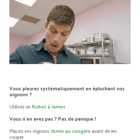
Vous pleurez systématiquement en épluchant vos
oignons ?
Utilisez un
Robot à lames
Vous n’en avez pas ? Pas de panique !
Placez vos oignons
15min au congelo
avant de les
couper.