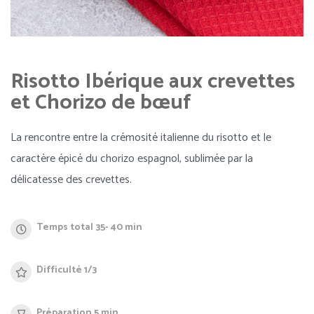
Risotto Ibérique aux crevettes
et Chorizo de bœuf
La rencontre entre la crémosité italienne du risotto et le
caractère épicé du chorizo espagnol, sublimée par la
délicatesse des crevettes.
Temps total 35- 40 min
Difficulté 1/3
Préparation 5 min