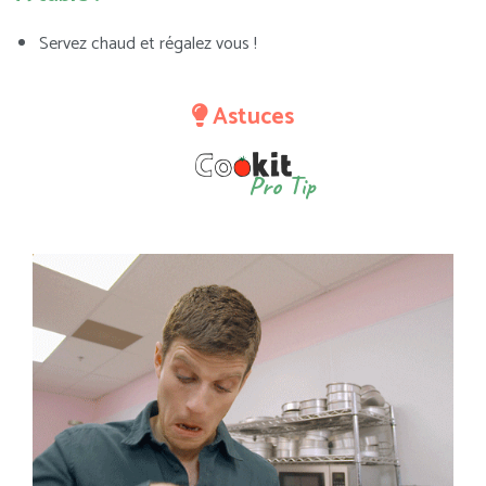
Servez chaud et régalez vous !
Astuces
Pro Tip