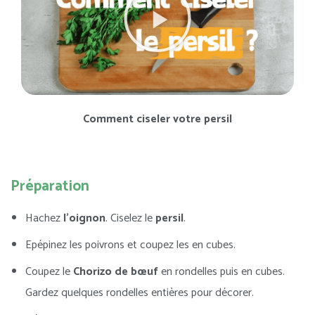
Comment ciseler votre persil
Préparation
Hachez
l’oignon
. Ciselez le
persil
.
Epépinez les poivrons et coupez les en cubes.
Coupez le
Chorizo de bœuf
en rondelles puis en cubes.
Gardez quelques rondelles entières pour décorer.