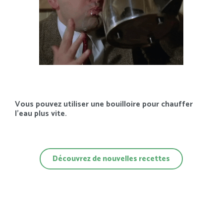
Vous pouvez utiliser une bouilloire pour chauffer
l’eau plus vite.
Découvrez de nouvelles recettes