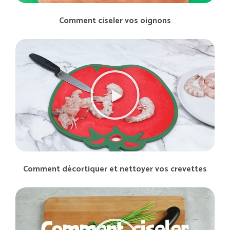
Comment ciseler vos oignons
Comment décortiquer et nettoyer vos crevettes