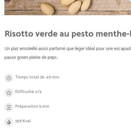
Risotto verde au pesto menthe-ba
Un plat ensoleillé aussi parfumé que léger idéal pour une escapad
pause green pleine de peps.
Temps total 35- 40 min
Difficulté 2/3
Préparation 5 min
558 Kcal