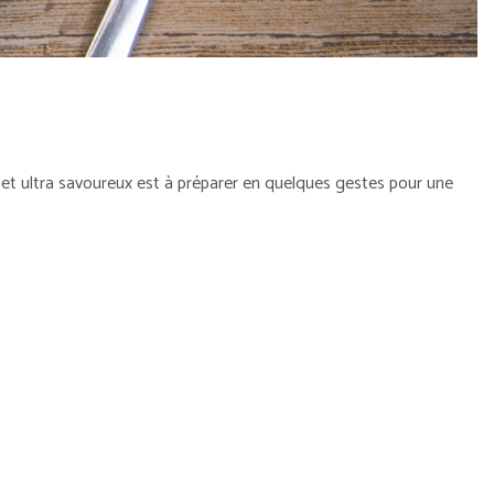
é et ultra savoureux est à préparer en quelques gestes pour une