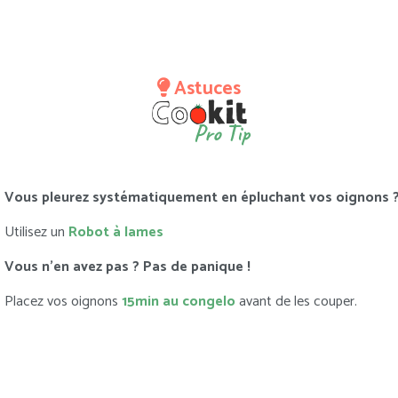
Astuces
Pro Tip
Vous pleurez systématiquement en épluchant vos oignons 
Utilisez un
Robot à lames
Vous n’en avez pas ? Pas de panique !
Placez vos oignons
15min au congelo
avant de les couper.