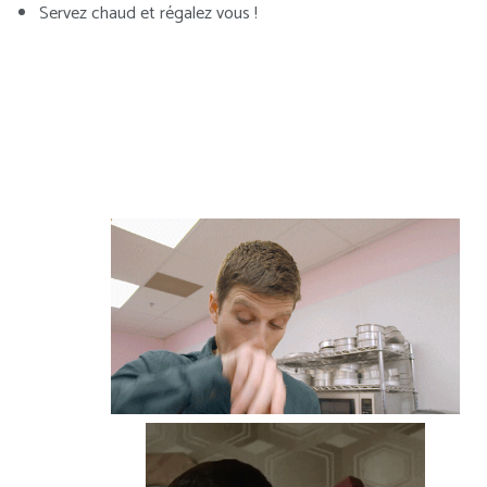
Servez chaud et régalez vous !