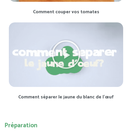
Comment couper vos tomates
Comment séparer le jaune du blanc de l’œuf
Préparation