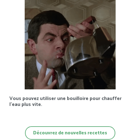
Vous pouvez utiliser une bouilloire pour chauffer
l’eau plus vite.
Découvrez de nouvelles recettes