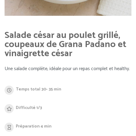
Salade césar au poulet grillé,
coupeaux de Grana Padano et
vinaigrette césar
Une salade complète, idéale pour un repas complet et healthy.
Temps total 30- 35 min
Difficulté 1/3
Préparation 4 min