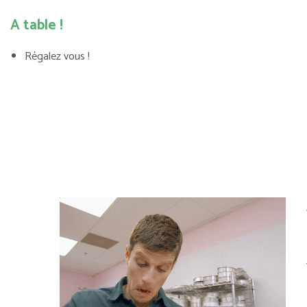
A table !
Régalez vous !