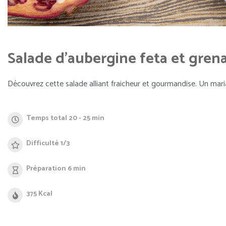
Salade d'aubergine feta et gren
Découvrez cette salade alliant fraicheur et gourmandise. Un mari
Temps total 20 - 25 min
Difficulté 1/3
Préparation 6 min
375 Kcal