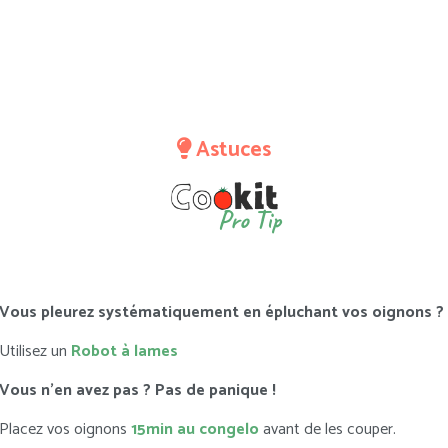
Astuces
Pro Tip
Vous pleurez systématiquement en épluchant vos oignons ?
Utilisez un
Robot à lames
Vous n’en avez pas ? Pas de panique !
Placez vos oignons
15min au congelo
avant de les couper.