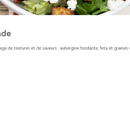
ade
age de textures et de saveurs : aubergine fondante, feta et graines 