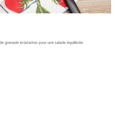
de grenade éclatantes pour une salade équilibrée.