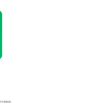
rceaux.