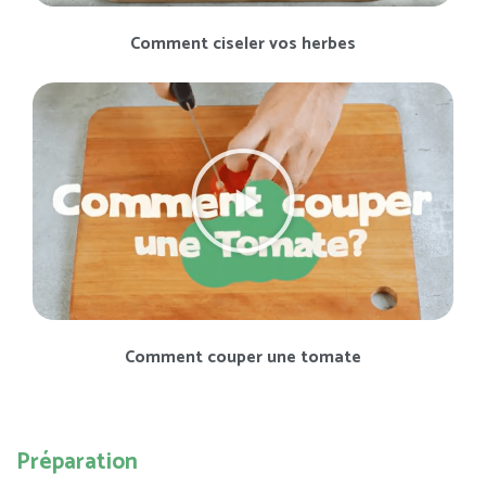
Comment ciseler vos herbes
Comment couper une tomate
Préparation