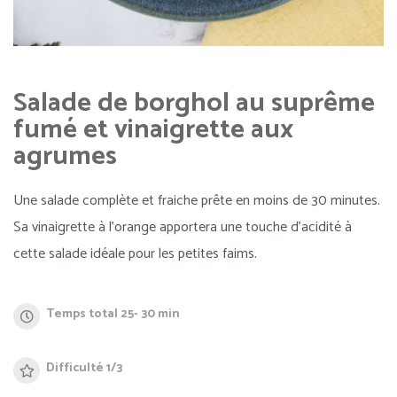
Salade de borghol au suprême
fumé et vinaigrette aux
agrumes
Une salade complète et fraiche prête en moins de 30 minutes.
Sa vinaigrette à l’orange apportera une touche d’acidité à
cette salade idéale pour les petites faims.
Temps total 25- 30 min
Difficulté 1/3