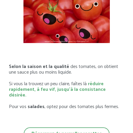
Selon la saison et la qualité
des tomates, on obtient
une sauce plus ou moins liquide.
Si vous la trouvez un peu claire, faîtes là
réduire
rapidement, à feu vif, jusqu’à la consistance
désirée.
Pour vos
salades
, optez pour des tomates plus fermes.