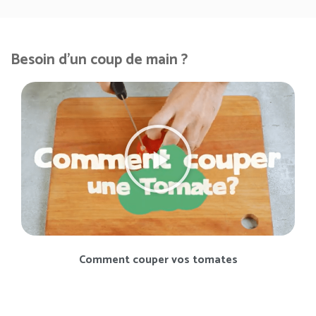
Besoin d'un coup de main ?
Comment couper vos tomates