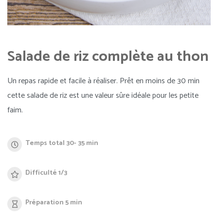
Salade de riz complète au thon
Un repas rapide et facile à réaliser. Prêt en moins de 30 min
cette salade de riz est une valeur sûre idéale pour les petite
faim.
Temps total 30- 35 min
Difficulté 1/3
Préparation 5 min