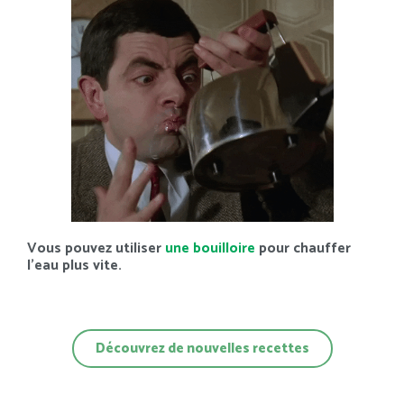
Vous pouvez utiliser
une bouilloire
pour chauffer
l’eau plus vite.
Découvrez de nouvelles recettes