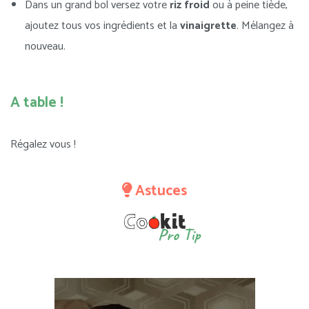
Dans un grand bol versez votre
riz froid
ou à peine tiède,
ajoutez tous vos ingrédients et la
vinaigrette
. Mélangez à
nouveau.
A table !
Régalez vous !
Astuces
Pro Tip