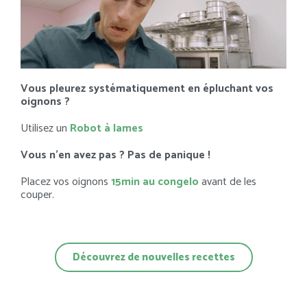
Vous pleurez systématiquement en épluchant vos
oignons ?
Utilisez un
Robot à lames
Vous n’en avez pas ? Pas de panique !
Placez vos oignons
15min au congelo
avant de les
couper.
Découvrez de nouvelles recettes