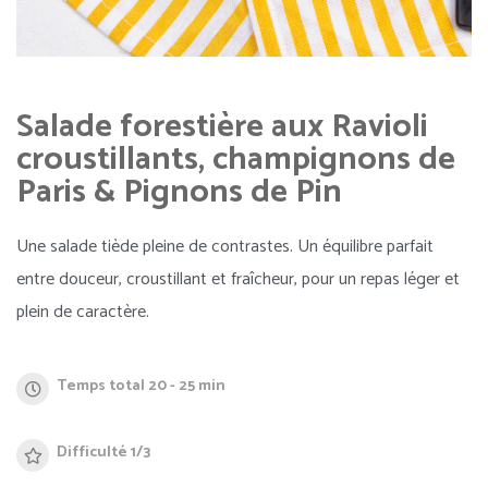
Salade forestière aux Ravioli
croustillants, champignons de
Paris & Pignons de Pin
Une salade tiède pleine de contrastes. Un équilibre parfait
entre douceur, croustillant et fraîcheur, pour un repas léger et
plein de caractère.
Temps total 20 - 25 min
Difficulté 1/3