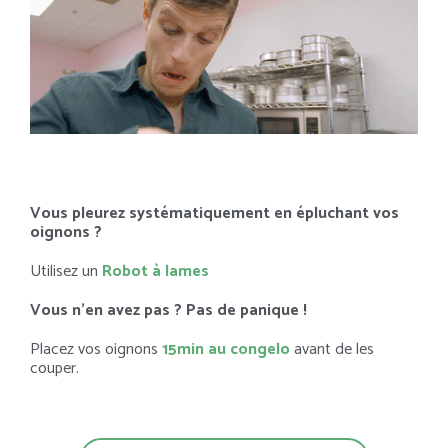
Vous pleurez systématiquement en épluchant vos
oignons ?
Utilisez un
Robot à lames
Vous n’en avez pas ? Pas de panique !
Placez vos oignons
15min au congelo
avant de les
couper.