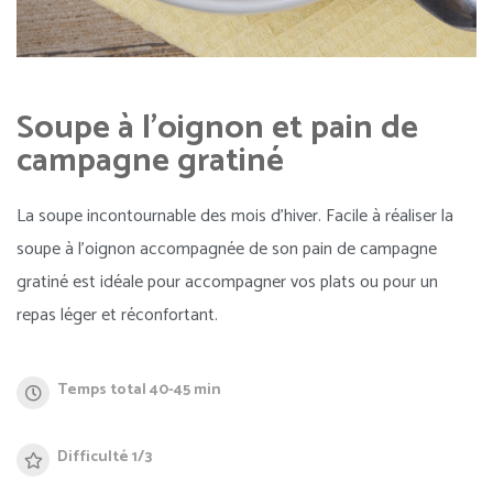
Soupe à l'oignon et pain de
campagne gratiné
La soupe incontournable des mois d’hiver. Facile à réaliser la
soupe à l’oignon accompagnée de son pain de campagne
gratiné est idéale pour accompagner vos plats ou pour un
repas léger et réconfortant.
Temps total 40-45 min
Difficulté 1/3