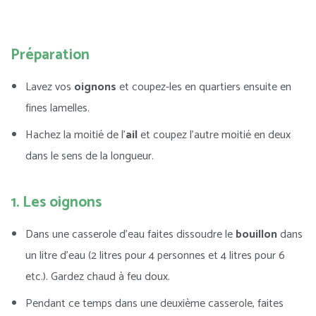
Préparation
Lavez vos
oignons
et coupez-les en quartiers ensuite en
fines lamelles.
Hachez la moitié de l’
ail
et coupez l’autre moitié en deux
dans le sens de la longueur.
1. Les oignons
Dans une casserole d’eau faites dissoudre le
bouillon
dans
un litre d’eau (2 litres pour 4 personnes et 4 litres pour 6
etc.). Gardez chaud à feu doux.
Pendant ce temps dans une deuxième casserole, faites