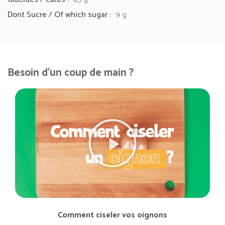
Dont Sucre / Of which sugar :
9 g
Besoin d'un coup de main ?
Comment ciseler vos oignons