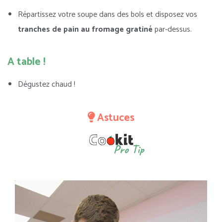
Répartissez votre soupe dans des bols et disposez vos
tranches de pain au fromage gratiné
par-dessus.
A table !
Dégustez chaud !
Astuces
Pro Tip