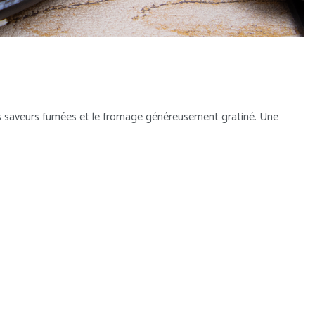
s saveurs fumées et le fromage généreusement gratiné. Une