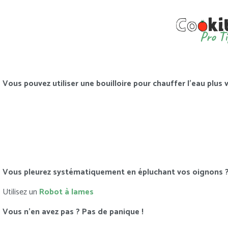
Pro Ti
Vous pouvez utiliser une bouilloire pour chauffer l’eau plus v
Vous pleurez systématiquement en épluchant vos oignons 
Utilisez un
Robot à lames
Vous n’en avez pas ? Pas de panique !