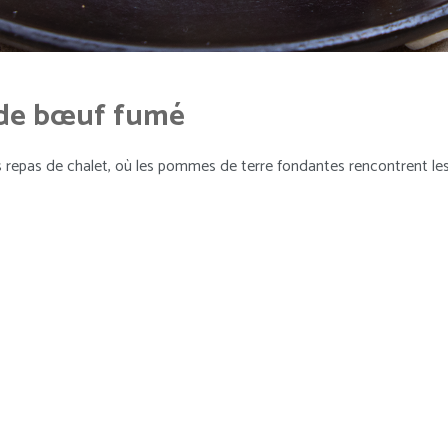
n de bœuf fumé
repas de chalet, où les pommes de terre fondantes rencontrent le