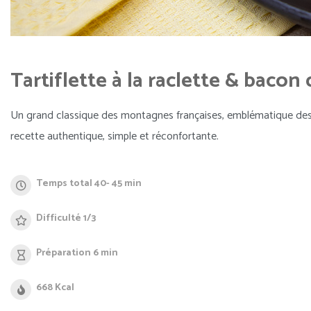
Tartiflette à la raclette & baco
Un grand classique des montagnes françaises, emblématique des 
recette authentique, simple et réconfortante.
Temps total 40- 45 min
Difficulté 1/3
Préparation 6 min
668 Kcal