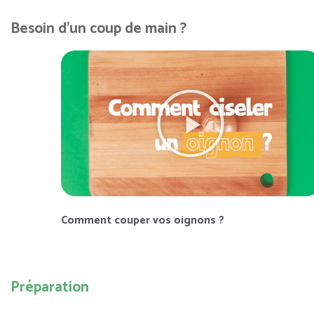
Besoin d'un coup de main ?
Comment couper vos oignons ?
Préparation