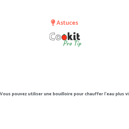
Astuces
Pro Tip
Vous pouvez utiliser une bouilloire pour chauffer l’eau plus vi