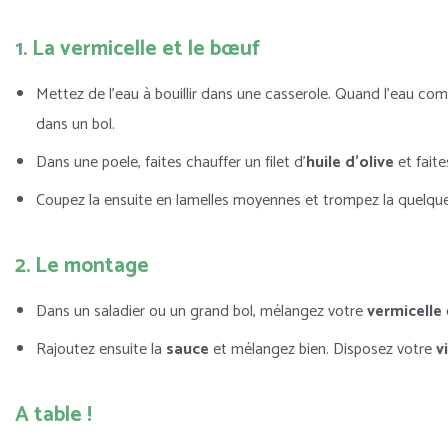
1. La vermicelle et le bœuf
Mettez de l’eau à bouillir dans une casserole. Quand l’eau com
dans un bol.
Dans une poele, faites chauffer un filet d’
huile d’olive
et faite
Coupez la ensuite en lamelles moyennes et trompez la quelqu
2. Le montage
Dans un saladier ou un grand bol, mélangez votre
vermicelle
Rajoutez ensuite la
sauce
et mélangez bien. Disposez votre
v
A table !