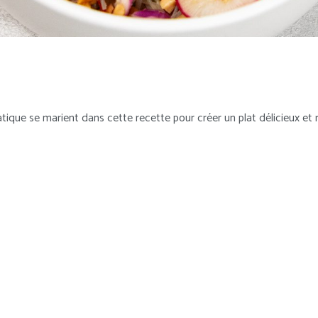
atique se marient dans cette recette pour créer un plat délicieux et 