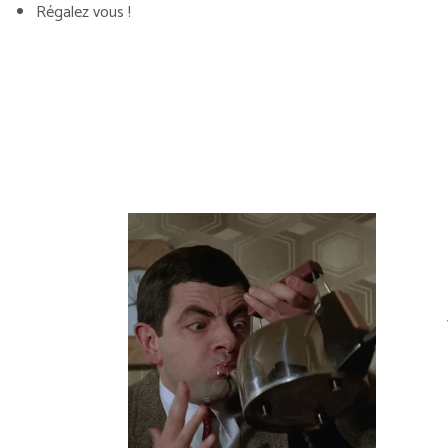
Régalez vous !