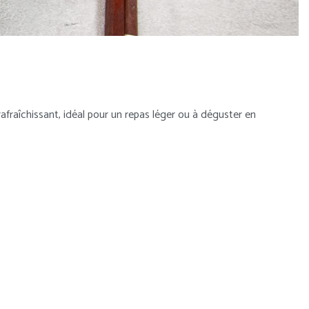
rafraîchissant, idéal pour un repas léger ou à déguster en