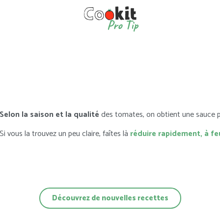
Pro Tip
Selon la saison et la qualité
des tomates, on obtient une sauce p
Si vous la trouvez un peu claire, faîtes là
réduire rapidement, à feu
Découvrez de nouvelles recettes