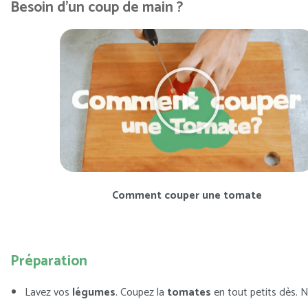
Besoin d'un coup de main ?
Comment couper une tomate
Préparation
Lavez vos
légumes
. Coupez la
tomates
en tout petits dès. 