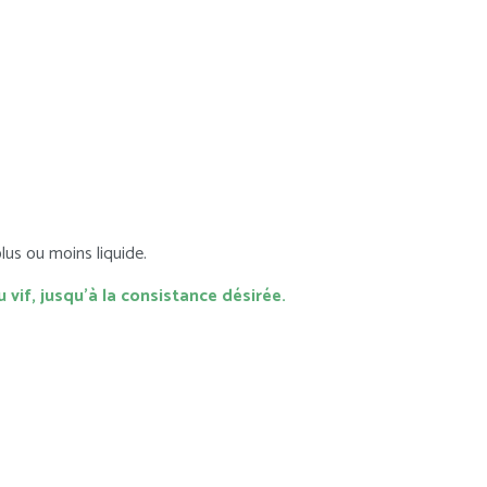
lus ou moins liquide.
 vif, jusqu’à la consistance désirée.