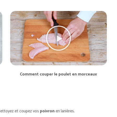
Comment couper le poulet en morceaux
Nettoyez et coupez vos
poivron
en lanières.