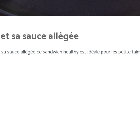
 et sa sauce allégée
 sa sauce allégée ce sandwich healthy est idéale pour les petite faim