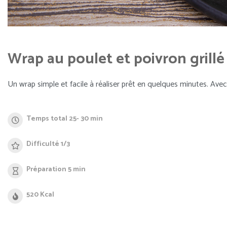
Wrap au poulet et poivron grillé
Un wrap simple et facile à réaliser prêt en quelques minutes. Avec
Temps total 25- 30 min
Difficulté 1/3
Préparation 5 min
520 Kcal