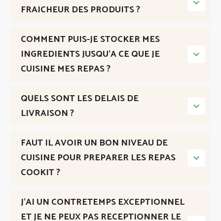
FRAICHEUR DES PRODUITS ?
COMMENT PUIS-JE STOCKER MES
INGREDIENTS JUSQU’A CE QUE JE
CUISINE MES REPAS ?
QUELS SONT LES DELAIS DE
LIVRAISON ?
FAUT IL AVOIR UN BON NIVEAU DE
CUISINE POUR PREPARER LES REPAS
COOKIT ?
J’AI UN CONTRETEMPS EXCEPTIONNEL
ET JE NE PEUX PAS RECEPTIONNER LE