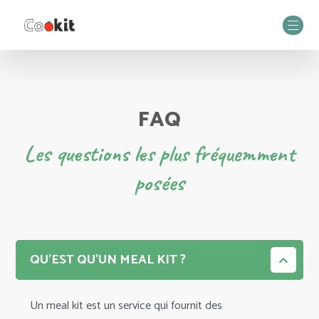
FAQ
Les questions les plus fréquemment
posées
QU’EST QU’UN MEAL KIT ?
Un meal kit est un service qui fournit des