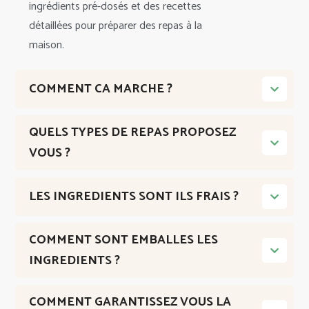
ingrédients pré-dosés et des recettes
détaillées pour préparer des repas à la
maison.
COMMENT CA MARCHE ?
QUELS TYPES DE REPAS PROPOSEZ
VOUS ?
LES INGREDIENTS SONT ILS FRAIS ?
COMMENT SONT EMBALLES LES
INGREDIENTS ?
COMMENT GARANTISSEZ VOUS LA