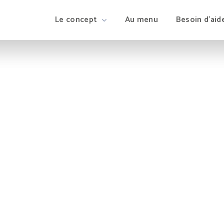
Le concept
Au menu
Besoin d’aid