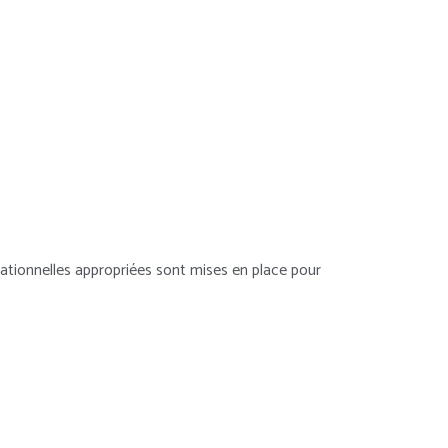
sationnelles appropriées sont mises en place pour