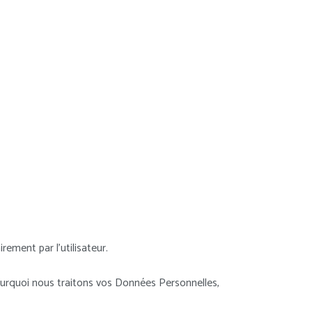
ement par l’utilisateur.
pourquoi nous traitons vos Données Personnelles,