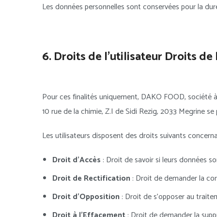
Les données personnelles sont conservées pour la durée 
6. Droits de l’utilisateur Droits de 
Pour ces finalités uniquement, DAKO FOOD, société à r
10 rue de la chimie, Z.I de Sidi Rezig, 2033 Megrine 
Les utilisateurs disposent des droits suivants concern
Droit d’Accès
: Droit de savoir si leurs données so
Droit de Rectification
: Droit de demander la cor
Droit d’Opposition
: Droit de s’opposer au trait
Droit à l’Effacement
: Droit de demander la supp