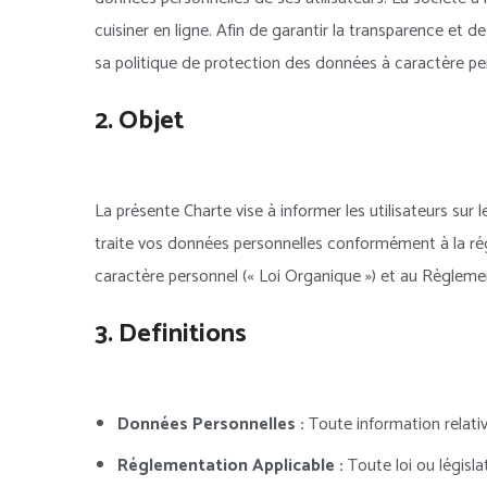
cuisiner en ligne. Afin de garantir la transparence et
sa politique de protection des données à caractère pers
2. Objet
La présente Charte vise à informer les utilisateurs sur
traite vos données personnelles conformément à la rég
caractère personnel (« Loi Organique ») et au Règleme
3. Definitions
Données Personnelles :
Toute information relativ
Réglementation Applicable :
Toute loi ou législ