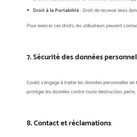
Droit à la Portabilité
: Droit de recevoir leurs do
Pour exercer ces droits, les utilisateurs peuvent cont
7. Sécurité des données personnel
Cookit s’engage à traiter les données personnelles en 
protéger les données contre toute destruction, perte, 
8. Contact et réclamations