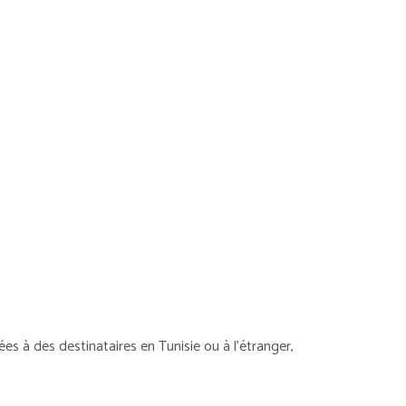
s à des destinataires en Tunisie ou à l’étranger,