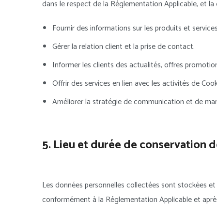
dans le respect de la Réglementation Applicable, et la 
Fournir des informations sur les produits et services
Gérer la relation client et la prise de contact.
Informer les clients des actualités, offres promotio
Offrir des services en lien avec les activités de Cook
Améliorer la stratégie de communication et de mark
5. Lieu et durée de conservation 
Les données personnelles collectées sont stockées et 
conformément à la Réglementation Applicable et après