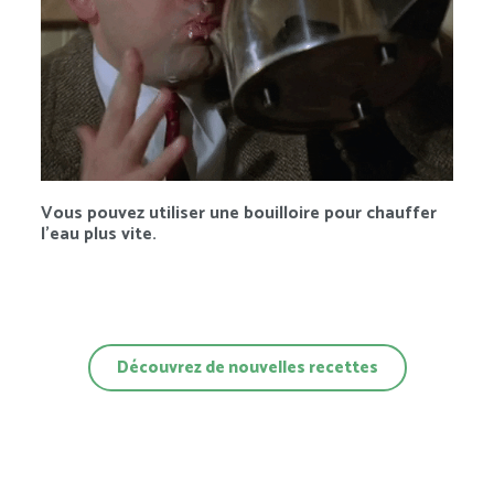
Vous pouvez utiliser une bouilloire pour chauffer
l’eau plus vite.
Découvrez de nouvelles recettes