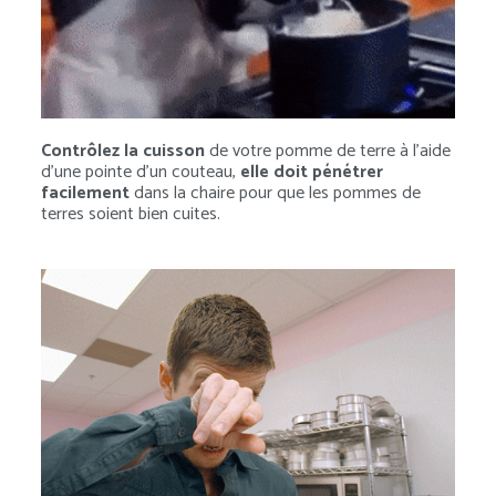
Contrôlez la cuisson
de votre pomme de terre à l’aide
d’une pointe d’un couteau,
elle doit pénétrer
facilement
dans la chaire pour que les pommes de
terres soient bien cuites.