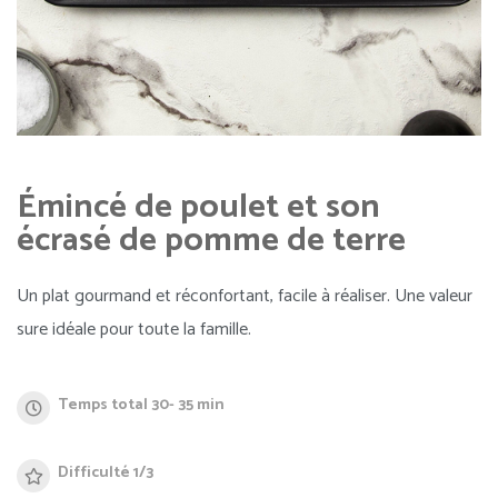
Émincé de poulet et son
écrasé de pomme de terre
Un plat gourmand et réconfortant, facile à réaliser. Une valeur
sure idéale pour toute la famille.
Temps total 30- 35 min
Difficulté 1/3