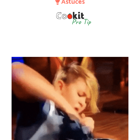
Astuces
Pro Tip